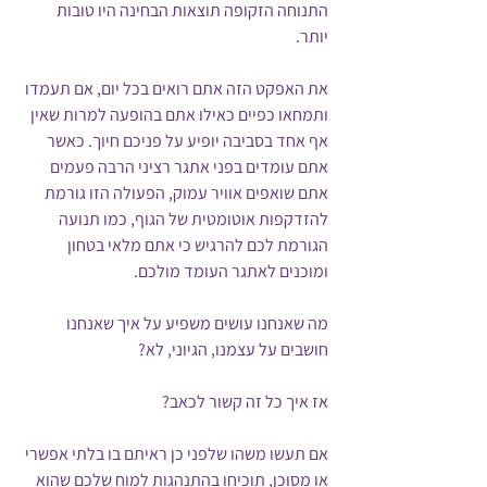
התנוחה הזקופה תוצאות הבחינה היו טובות 
יותר. 
את האפקט הזה אתם רואים בכל יום, אם תעמדו 
ותמחאו כפיים כאילו אתם בהופעה למרות שאין 
אף אחד בסביבה יופיע על פניכם חיוך. כאשר 
אתם עומדים בפני אתגר רציני הרבה פעמים 
אתם שואפים אוויר עמוק, הפעולה הזו גורמת 
להזדקפות אוטומטית של הגוף, כמו תנועה 
הגורמת לכם להרגיש כי אתם מלאי בטחון 
ומוכנים לאתגר העומד מולכם. 
מה שאנחנו עושים משפיע על איך שאנחנו 
חושבים על עצמנו, הגיוני, לא?
אז איך כל זה קשור לכאב? 
אם תעשו משהו שלפני כן ראיתם בו בלתי אפשרי 
או מסוכן, תוכיחו בהתנהגות למוח שלכם שהוא 