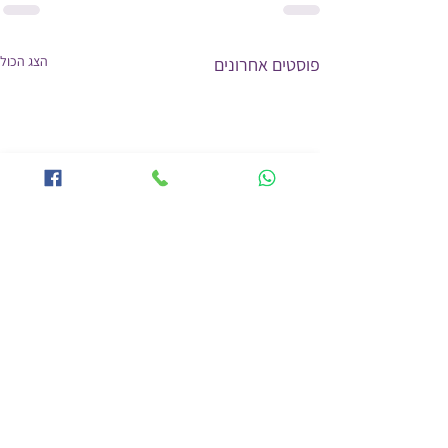
הצג הכול
פוסטים אחרונים