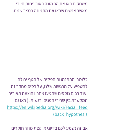
משחקים ראו את התמונה באור פחות חיובי 
מאשר אנשים שראו את התמונה במצב שמח.
כלומר, ההתנהגות הפיזית של הגוף יכולה 
להשפיע על הרגשות שלנו, על בסיס מחקר זה 
ועוד רבים נוספים שהגיעו אחריו הוצעה תאוריה 
המקשרת בין שרירי הפנים ורגשות. ( ראו גם 
https://en.wikipedia.org/wiki/Facial_feed
back_hypothesis)
אם זה נשמע לכם בדיוני או קצת מוזר חוקרים 