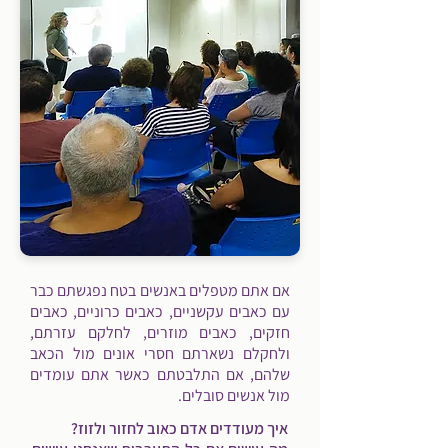
אם אתם מטפלים באנשים בטח נפגשתם כבר
עם כאבים עקשניים, כאבים כרוניים, כאבים
חזקים, כאבים מוזרים, לחלקם עזרתם,
ולחקלם נשארתם חסרי אונים מול הכאב
שלהם, אם התלבטתם כאשר אתם עומדים
מול אנשים סובלים.
איך מעודדים אדם כאוב לחזור ולזוז?