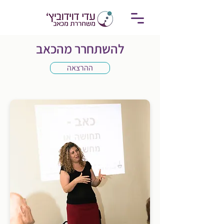
להשתחרר מהכאב
ההרצאה