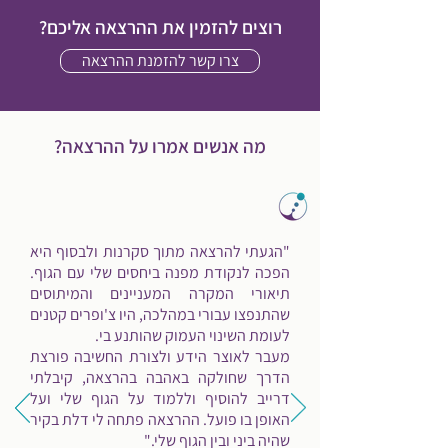
רוצים להזמין את ההרצאה אליכם?
צרו קשר להזמנת ההרצאה
מה אנשים אמרו על ההרצאה?
"הגעתי להרצאה מתוך סקרנות ולבסוף היא
הפכה לנקודת מפנה ביחסים שלי עם הגוף.
תיאורי המקרה המעניינים והמיתוסים
שהתנפצו עבורי במהלכה, היו צ'ופרים קטנים
לעומת השינוי העמוק שהותנע בי.
מעבר לאוצר הידע ולצורת החשיבה פורצת
הדרך שחולקה באהבה בהרצאה, קיבלתי
דרייב להוסיף וללמוד על הגוף שלי ועל
האופן בו פועל. ההרצאה פתחה לי דלת בקיר
שהיה ביני ובין הגוף שלי."