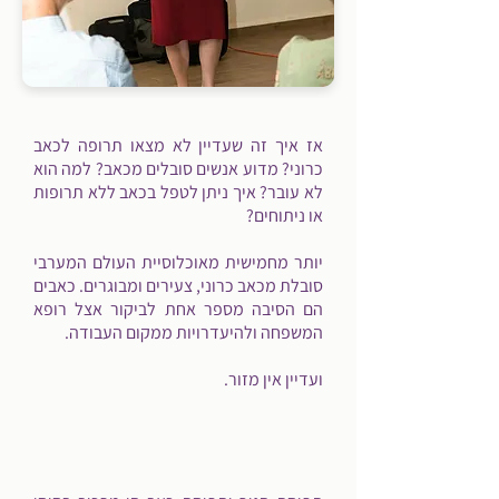
אז איך זה שעדיין לא מצאו תרופה לכאב
כרוני? מדוע אנשים סובלים מכאב? למה הוא
לא עובר? איך ניתן לטפל בכאב ללא תרופות
או ניתוחים?
יותר מחמישית מאוכלוסיית העולם המערבי
סובלת מכאב כרוני, צעירים ומבוגרים. כאבים
הם הסיבה מספר אחת לביקור אצל רופא
המשפחה ולהיעדרויות ממקום העבודה.​
ועדיין אין מזור.