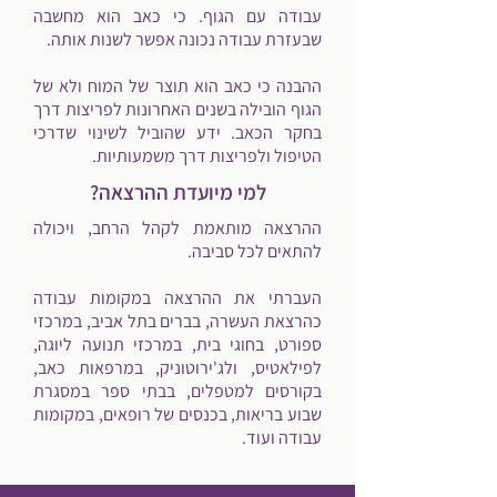
עבודה עם הגוף. כי כאב הוא מחשבה
שבעזרת עבודה נכונה אפשר לשנות אותה.
ההבנה כי כאב הוא תוצר של המוח ולא של
הגוף הובילה בשנים האחרונות לפריצות דרך
בחקר הכאב. ידע שהוביל לשינוי שדרכי
הטיפול ולפריצות דרך משמעותיות.
למי מיועדת ההרצאה?
ההרצאה מותאמת לקהל הרחב, ויכולה
להתאים לכל סביבה.
העברתי את ההרצאה במקומות עבודה
כהרצאת העשרה, בברים בתל אביב, במרכזי
ספורט, בחוגי בית, במרכזי תנועה ליוגה,
לפילאטיס, ולג'ירוטוניק, במרפאות כאב,
בקורסים למטפלים, בבתי ספר במסגרת
שבוע בריאות, בכנסים של רופאים, במקומות
עבודה ועוד.