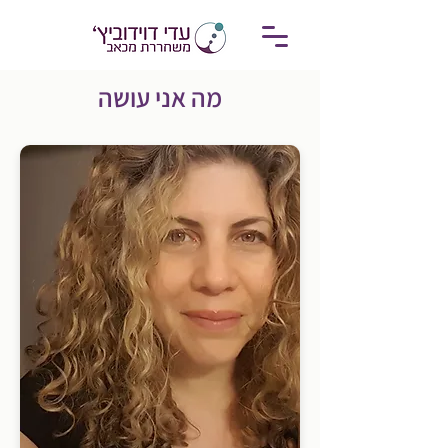
מה אני עושה