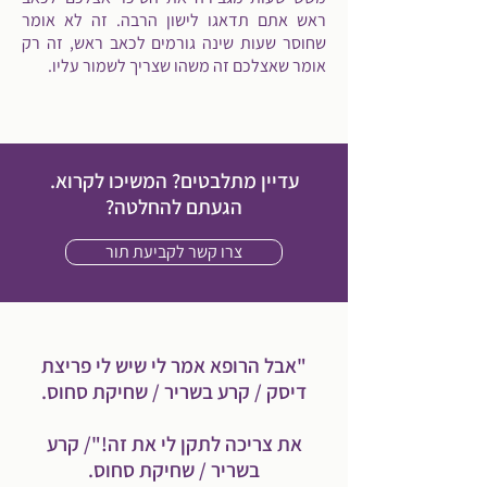
ראש אתם תדאגו לישון הרבה. זה לא אומר
שחוסר שעות שינה גורמים לכאב ראש, זה רק
אומר שאצלכם זה משהו שצריך לשמור עליו.
עדיין מתלבטים? המשיכו לקרוא.
הגעתם להחלטה?
צרו קשר לקביעת תור
"אבל הרופא אמר לי שיש לי פריצת
דיסק / קרע בשריר / שחיקת סחוס.
את צריכה לתקן לי את זה!"/ קרע
בשריר / שחיקת סחוס.