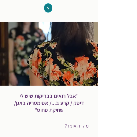
<
"אבל רואים בבדיקות שיש לי
דיסק / קרע ב.../ אסימטריה באגן/
שחיקת סחוס"
מה זה אומר?