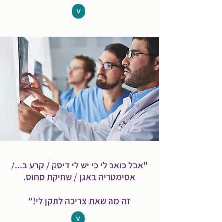
<
"אבל כואב לי כי יש לי דיסק / קרע ב.../
אסימטריה באגן / שחיקת סחוס.
זה מה שאת צריכה לתקן לי!"
<