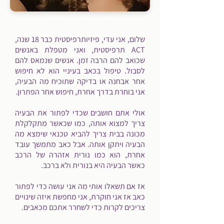
שלום, אני עדי, פיזיותרפיסטית כבר 18 שנה,
ACT תרפיסטית, ואני מטפלת באנשים
שכואב להם הרבה זמן. אנשים שנמאס להם
לסבול. טיפול בכאב בעיניי הוא לא חיפוש
אחר אבחנה או בדיקה שתוכיח מה הבעיה,
אני בוחרת בדרך אחרת, חיפוש אחר הפתרון.
אולי אתם חושבים שכדי לפתור את הבעיה
צריך למצוא אותה, כמו שכאשר מתקלקלת
מכונה בבית צריך להביא טכנאי שימצא מה
הבעיה ויתקן אותה. אבל כאב מתמשך עובד
אחרת, הוא כמו נורית אזהרה של הרכב
כאשר הבעיה היא בנורית ולא ברכב.
אז אם תשאלו אותי מה אני עושה כדי לפתור
כאב אז אני חוקרת, אני מחפשת איזה שינויים
צריכים לקרות כדי לשחרר אתכם מכאבים.