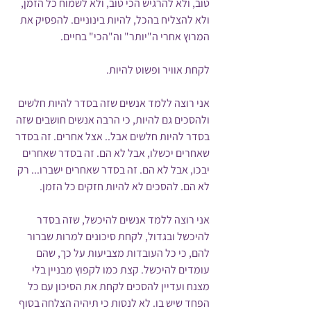
טוב, ולא להרגיש הכי טוב, ולא לשמוח כל הזמן, 
ולא להצליח בהכל, להיות בינוניים. להפסיק את 
המרוץ אחרי ה"יותר" וה"הכי" בחיים. 
לקחת אוויר ופשוט להיות.
אני רוצה ללמד אנשים שזה בסדר להיות חלשים 
ולהסכים גם להיות, כי הרבה אנשים חושבים שזה 
בסדר להיות חלשים אבל.. אצל אחרים. זה בסדר 
שאחרים יכשלו, אבל לא הם. זה בסדר שאחרים 
יבכו, אבל לא הם. זה בסדר שאחרים ישברו... רק 
לא הם. להסכים לא להיות חזקים כל הזמן.
אני רוצה ללמד אנשים להיכשל, שזה בסדר 
להיכשל ובגדול, לקחת סיכונים למרות שברור 
להם, כי כל העובדות מצביעות על כך, שהם 
עומדים להיכשל. קצת כמו לקפוץ מבניין בלי 
מצנח ועדיין להסכים לקחת את הסיכון עם כל 
הפחד שיש בו. לא לנסות כי תיהיה הצלחה בסוף 