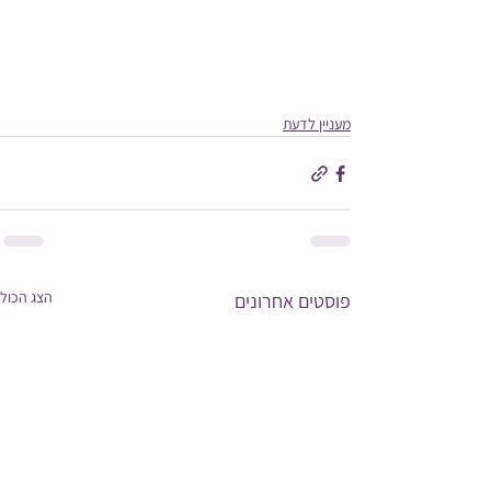
מעניין לדעת
הצג הכול
פוסטים אחרונים