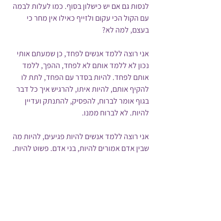
לנסות גם אם יש כישלון בסוף. כמו לעלות לבמה 
עם הקול הכי עקום ולזייף כאילו אין מחר כי 
בעצם, למה לא?
אני רוצה ללמד אנשים לפחד, כן שמעתם אותי 
נכון לא ללמד אותם לא לפחד, ההפך, ללמד 
אותם לפחד. להיות בסדר עם הפחד, לתת לו 
להקיף אותם, להיות איתו, להרגיש איך כל דבר 
בגוף אומר לברוח, להפסיק, להתנתק ועדיין 
להיות. לא לברוח ממנו.
אני רוצה ללמד אנשים להיות פגיעים, להיות מה 
שבין אדם אמורים להיות, בני אדם. פשוט להיות. 