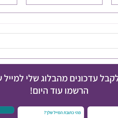
איך מט
אי הצלחה הוא לא כישלון
לקבל עדכונים מהבלוג שלי למייל 
הרשמו עוד היום!