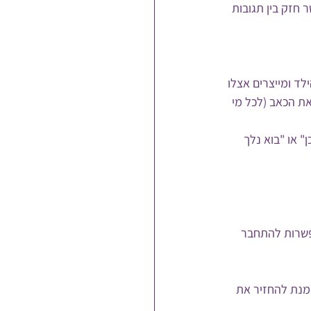
חזק בין תגובות 
ד ומייצרים אצלו 
ת הכאב (לכל מי 
" או "בוא נלך 
אפשרות להתחבר 
מנת להחזיר את 