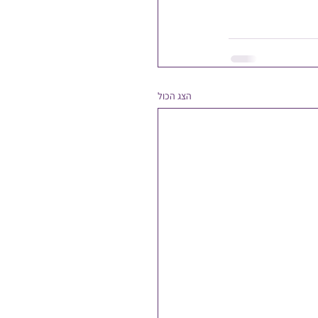
הצג הכול