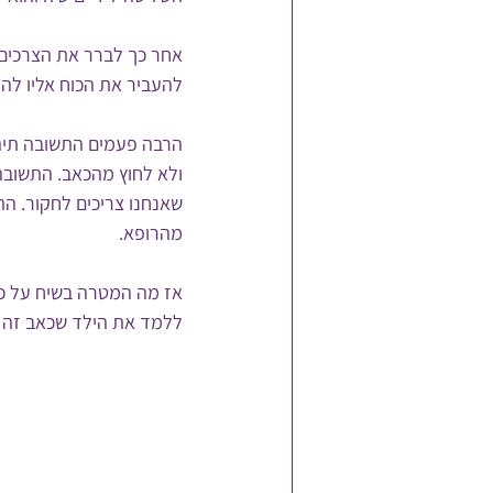
אחר כך לברר את הצרכים של
להעביר את הכוח אליו להח
הרבה פעמים התשובה תיהיה
ולא לחוץ מהכאב. התשובה 
שאנחנו צריכים לחקור. הת
מהרופא.
אז מה המטרה בשיח על כ
ללמד את הילד שכאב זה דב