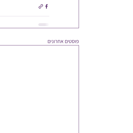
פוסטים אחרונים