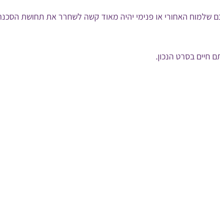
כם שלמוח האחורי או פנימי יהיה מאוד קשה לשחרר את תחושת הסכנ
 חיים בסרט הנכון.