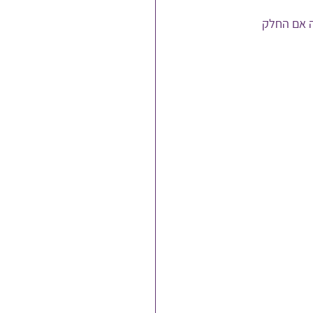
ה אם החלק 