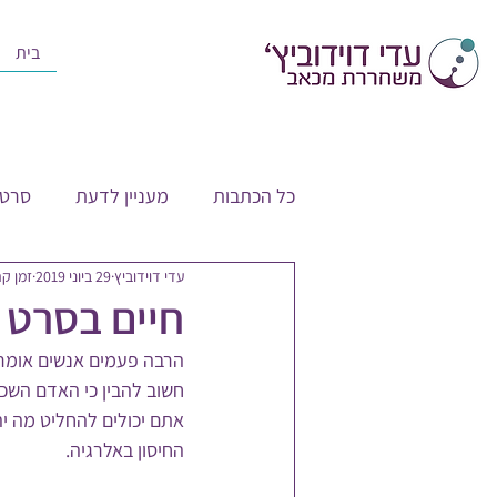
בית
כל הכתבות
מעניין לדעת
סרטו
עדי דוידוביץ
29 ביוני 2019
זמן קריאה
חיים בסרט
הרבה פעמים אנשים אומרים
חשוב להבין כי האדם השכל
אתם יכולים להחליט מה י
החיסון באלרגיה. 