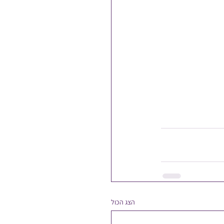
הצג הכול