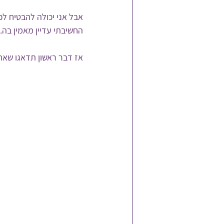
אבל אני יכולה להבטיח ל
החשיבתי עדיין מאמין בה.
אז דבר ראשון תדאגו שאתם