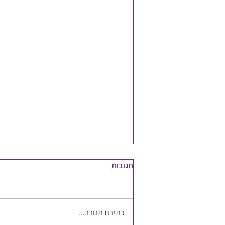
תגובות
כתיבת תגובה...