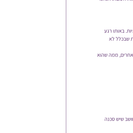
ת. באותו רגע 
 שבכלל לא 
אחרים, ממה שהוא 
ושב שיש סכנה 