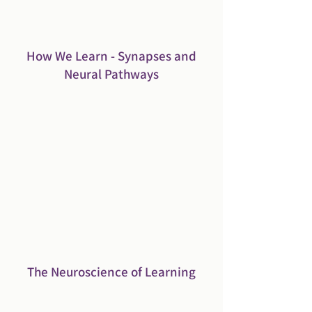
How We Learn - Synapses and
Neural Pathways
The Neuroscience of Learning