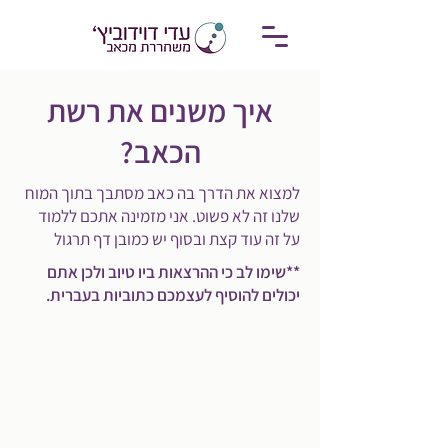
איך משנים את רשת
הכאב?
למצוא את הדרך בה כאב מסתבך בתוך המוח
שלנו זה לא פשוט. אני מזמינה אתכם ללמוד
על זה עוד קצת ובסוף יש כמובן דף תרגול
**שימו לב כי ההרצאות ביו טיוב ולכן אתם
יכולים להוסיף לעצמכם כתוביות בעברית.