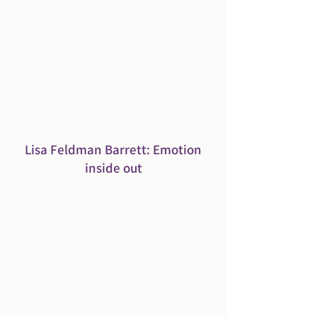
Lisa Feldman Barrett: Emotion
inside out