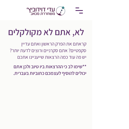
לא, אתם לא מקולקלים
קראתם את הפרק הראשון ואתם עדיין
סקפטיים? אתם סקרניים ורוצים לדעת יותר?
יש פה עוד כמה הרצאות שייעניינו אתכם
**שימו לב כי ההרצאות ביו טיוב ולכן אתם
יכולים להוסיף לעצמכם כתוביות בעברית.