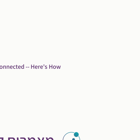
Connected -- Here's How