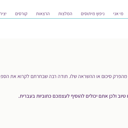
מי אני
ניפוץ מיתוסים
המלצות
הרצאות
קורסים
יציר
מהפרק סיכום או ההשראה שלו. תודה רבה שבחרתם לקרוא את הספר 
 טיוב ולכן אתם יכולים להוסיף לעצמכם כתוביות בעברית.