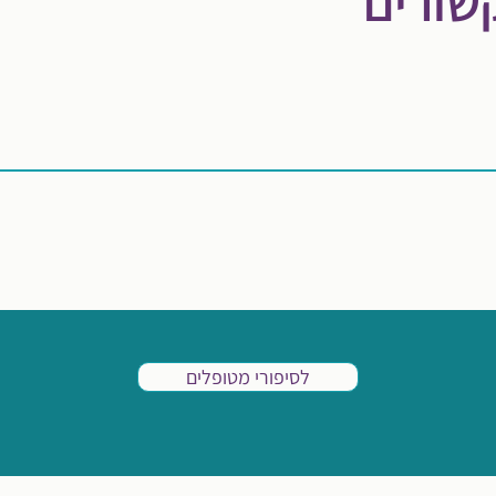
שורים
לסיפורי מטופלים