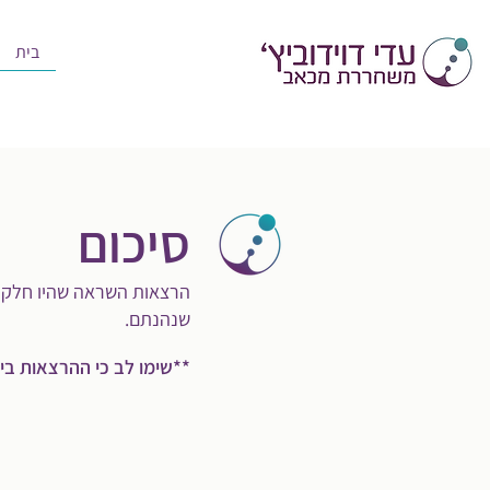
בית
סיכום
הרצאות השראה שהיו חלק 
שנהנתם.
**שימו לב כי ההרצאות ביו