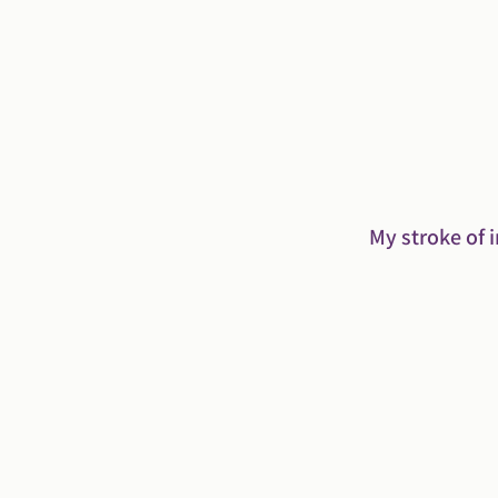
My stroke of i