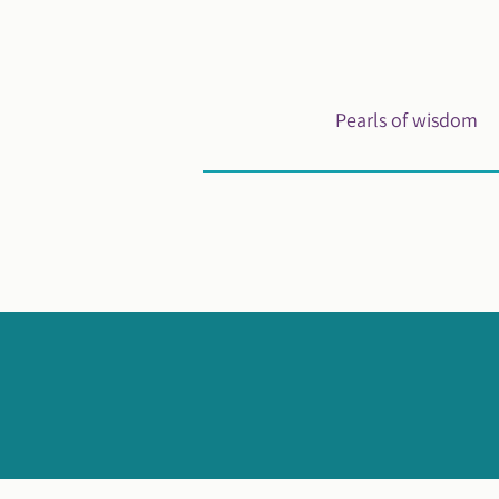
Pearls of wisdom