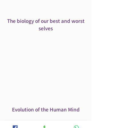
The biology of our best and worst
selves
Evolution of the Human Mind