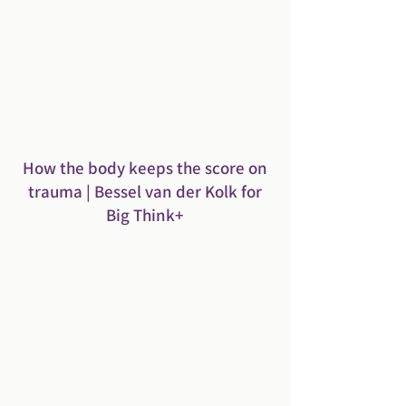
How the body keeps the score on
trauma | Bessel van der Kolk for
Big Think+