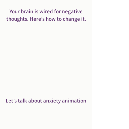
Your brain is wired for negative
thoughts. Here’s how to change it.
Let’s talk about anxiety animation