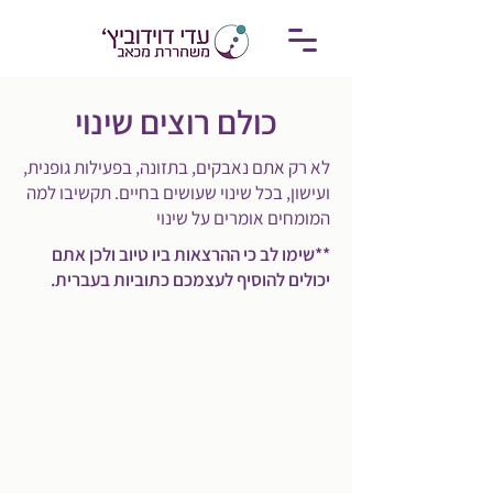
כולם רוצים שינוי
לא רק אתם נאבקים, בתזונה, בפעילות גופנית,
ועישון, בכל שינוי שעושים בחיים. תקשיבו למה
המומחים אומרים על שינוי
**שימו לב כי ההרצאות ביו טיוב ולכן אתם
יכולים להוסיף לעצמכם כתוביות בעברית.