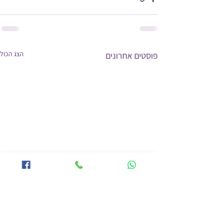
הצג הכול
פוסטים אחרונים