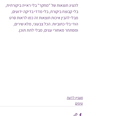
להציג תוצאות של "מחקר" בלי ראייה ביקורתית, 
בלי קבוצת ביקורת, בלי מדדי בדיקה ידועים, 
מבלי להבין איכות תוצאות זה כמו לראות סרט 
הודי בלי כתוביות. הכל צבעוני, מלא שירים, 
ומסתתר מאחורי עצים, מבלי לתת תוכן.
מעניין לדעת
טיפים