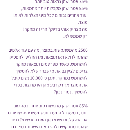
75% אמרו שהן נראות טוב יותר
95% אמרו שהן מקבלות יותר מחמאות,
ועוד אחוזים גבוהים לכל מיני הצלחות לאותו 
מוצר.
מה מצחיק אותי בדיוק? הרי זה מחקר!
רק שממש לא.
2500 מהמשתמשות במוצר, מה עם עוד אלפים 
שהתחילו ולא ראו תוצאות ואז החליטו להפסיק 
להשתמש. כאשר מפרסמים תוצאות מחקר 
צריכים לציין גם את מי שבחר שלא להמשיך 
להשתמש במחקר. יתכן כי 10,000 נשים קיבלו 
את המוצר אך רק רבע מהן היו מרוצות בכדי 
להמשיך, נמוך נכון?
85% אמרו שהן מרגישות טוב יותר, כמה טוב 
יותר, כמעט כל התערבות שתעשו יהיה שיפור גם 
אם הוא קל. אז שינוי קטן האם הוא שינוי? נניח 
שאתם מתבקשים להגיד את הישפור במצבכם 