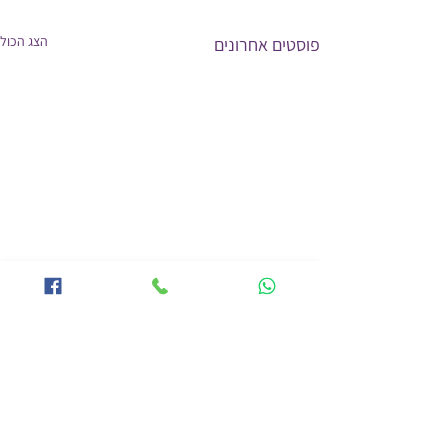
הצג הכול
פוסטים אחרונים