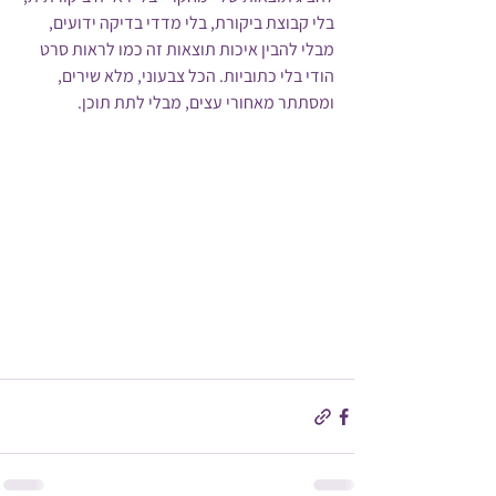
בלי קבוצת ביקורת, בלי מדדי בדיקה ידועים, 
מבלי להבין איכות תוצאות זה כמו לראות סרט 
הודי בלי כתוביות. הכל צבעוני, מלא שירים, 
ומסתתר מאחורי עצים, מבלי לתת תוכן.