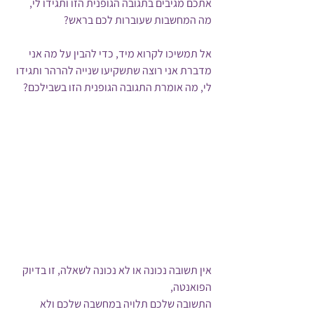
אתכם מגיבים בתגובה הגופנית הזו ותגידו לי, 
מה המחשבות שעוברות לכם בראש?
אל תמשיכו לקרוא מיד, כדי להבין על מה אני 
מדברת אני רוצה שתשקיעו שנייה להרהר ותגידו 
לי, מה אומרת התגובה הגופנית הזו בשבילכם?
אין תשובה נכונה או לא נכונה לשאלה, זו בדיוק 
הפואנטה,
התשובה שלכם תלויה במחשבה שלכם ולא 