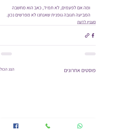
ומה אם לפעמים, לא תמיד, כאב הוא מחשבה 
המביעה תגובה גופנית שאנחנו לא מפרשים נכון.
מעניין לדעת
הצג הכול
פוסטים אחרונים