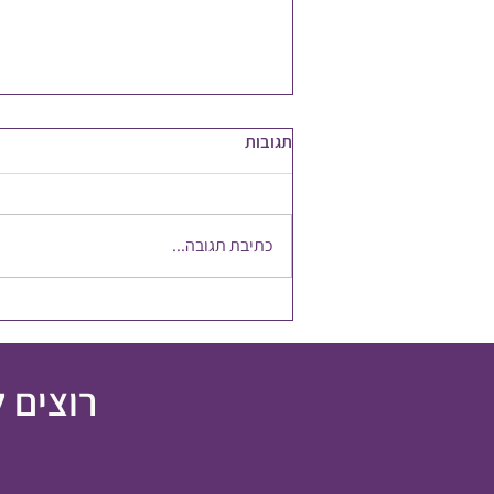
תגובות
אפקט הפרפר
כתיבת תגובה...
רוצים 