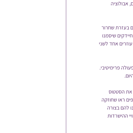
, אבולוציה 
ם בעזרת שחרור 
יידקים שיסמנו 
עוזרים אחד לשני 
עולה פרימיטיבי.
יום.
 את הסטטוס 
ם ראו שחוזקה 
 להם בצורה 
י ההישרדות 