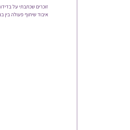
זוכרים שכתבתי על בדידות
איבוד שיתוף פעולה בין בנ