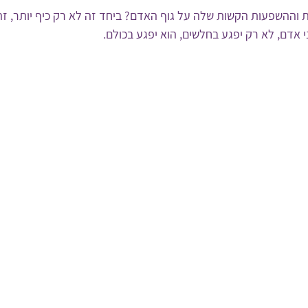
 וההשפעות הקשות שלה על גוף האדם? ביחד זה לא רק כיף יותר, זה ג
י אדם, לא רק יפגע בחלשים, הוא יפגע בכולם.