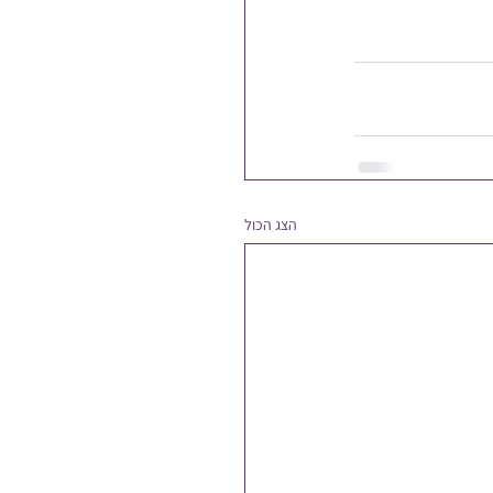
הצג הכול