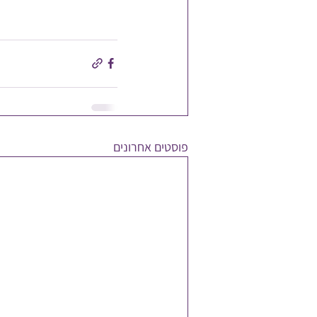
פוסטים אחרונים