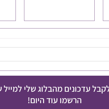
מה דעתכם להיות בינוניים?
אתם מצ
פעמיי
לקבל עדכונים מהבלוג שלי למייל 
הרשמו עוד היום!