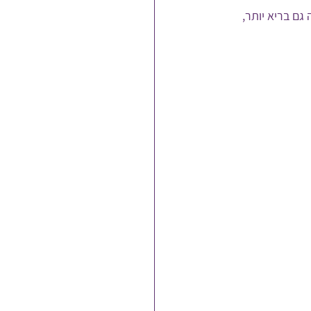
ם בריא יותר, 