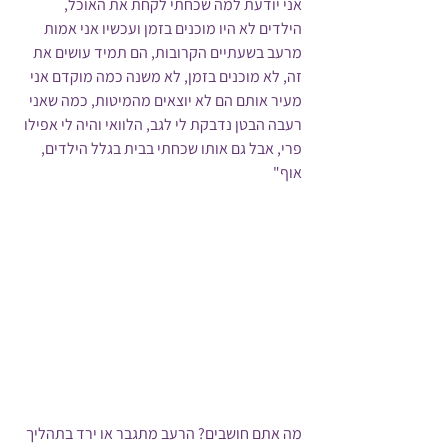
אני יודעת למה שכחתי לקחת את האוכל, 
הילדים לא היו מוכנים בזמן ועכשיו אני אמות 
מרעב בשעתיים הקרובות, הם תמיד עושים את 
זה, לא מוכנים בזמן, לא משנה כמה מוקדם אני 
מעיר אותם הם לא יוצאים מהמיטות, כמה שאני 
רעבה הבטן נדבקת לי לגב, הלוואי והיה לי אפילו 
פרי, אבל גם אותו שכחתי בבית בגלל הילדים, 
אוף"
מה אתם חושבים? הרעב מתגבר או ירד בתהליך 