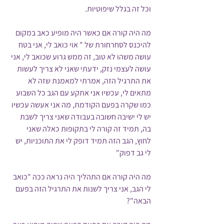
וכל זה בגלל שיפוטיות.
מה היה קורה אם כאשר היה מופיע כאב במקום 
להיכנס לסחרחורת של " אוי כואב לי, אני בטח 
עושה משהו לא טוב, זה ממש גרוע שכואב לי, אני 
עושה לעצמי נזק, ידעתי שאני לא צריך לעשות 
את התרגיל הזה, אמרתי למאמנת שזה לא 
מתאים לי, עכשיו אני אתקע עם הגב כל השבוע 
כמו שקרה בפעם הקודמת, מה אני אעשה עכשיו 
יש לי ישיבה חשובה בעבודה שאני צריך לשבת 
בה, תמיד זה קורה לי בתקופות כאלה שאני 
לחוץ, הגב הזה תמיד דופק לי את התוכניות, יש 
לי גב דפוק"
מה היה קורה אם התהליך היה נראה ככה "כואב 
לי הגב, אני צריך לשנות את התרגיל הזה בפעם 
הבאה"?