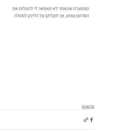
מצטערת שהאתר לא מאפשר לי להעלות את 
הסרטון עצמו, אך תקליקו על הלינק למעלה
סרטונים