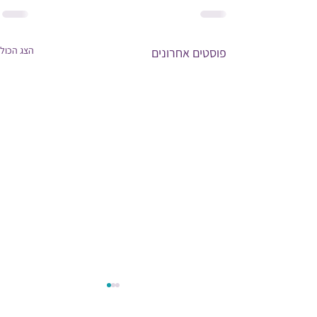
הצג הכול
פוסטים אחרונים