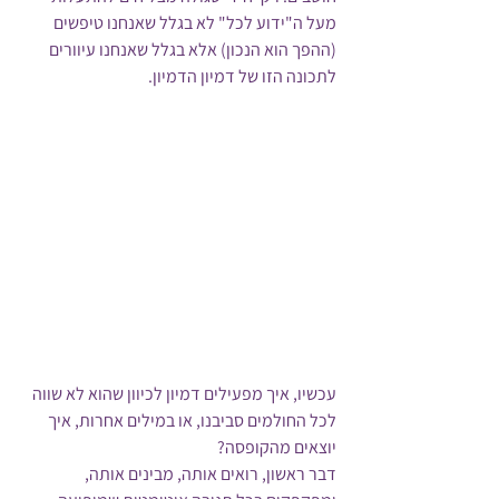
מעל ה"ידוע לכל" לא בגלל שאנחנו טיפשים 
(ההפך הוא הנכון) אלא בגלל שאנחנו עיוורים 
לתכונה הזו של דמיון הדמיון. 
עכשיו, איך מפעילים דמיון לכיוון שהוא לא שווה 
לכל החולמים סביבנו, או במילים אחרות, איך 
יוצאים מהקופסה?
דבר ראשון, רואים אותה, מבינים אותה, 