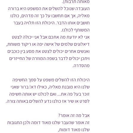
מאותה תרבות).
העובדה שנוכל להשלים את המשפט היא ברורה 
מאליה, אך אם תחשבו על כך זה מדהים, כולנו 
חושבים אותו הדבר. היכולת הזו תלויה בעבר 
המשותף לכולנו. 
אני לא יודעת מה אתכם אבל אני יכולה לצטט 
דיאלוגים שלמים של אישה יפה או ריקוד משוחת, 
ואנשים אחרים יכולים לצטט את מסע בין כוכבים 
ויתכן יכולים לדבר בשפה המוזרה של החייזרים 
מהסדרה. 
היכולת הזו להשלים משפט על סמך החשיפה 
שלנו היא מובנת מאליה, כאילו דא! ברור שאני 
זוכר בעל פה את... ואם לכולנו יש אותה חשיפה 
לסרט או שיר אז כולנו נדע להשלים באותה צורה.
אבל מה זה אומר? 
זה אומר שהעבר שלנו מאוד דומה ולכן התגובות 
שלנו מאוד דומות, 