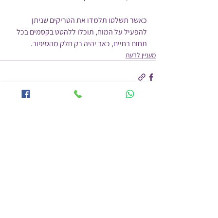
כאשר תשלטו תלמדו את הטריקים שניתן 
להפעיל על המוח, תוכלו ללהטט בקסמים בכל 
תחום בחיים, כאב יהיה רק חלק מהסיפור.
מעניין לדעת
הצג הכול
פוסטים אחרונים