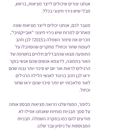
אנחנו יצורים שיכולים לייצר מציאות, בראש, 
מבלי שיש גירוי חיצוני בכלל.
מעבר לכם, אנחנו יכולים לייצר מציאות שונה 
מאחרים למרות שיש גירוי חיצוני "אובייקטיבי", 
זוכרים את סיפור השמלה ב2015? לבן וזהב 
לעומת שחור וכחול? מחקרים שהסתכלו על 
התופעה מצאו שההבדלים תלויים בחשיפה של 
האור בתמונה, לדוגמא אנשים שהם אנשי בוקר 
הרגילים לראות אור יום יש סיכוי יותר גבוה שהם 
יראו לבן וזהב בניגוד לאנשי הלילה הרגילים 
לאור מלאכותי יש יותר סיכוי שהם יראו שחור 
וכחול.
כלומר, המוח שלנו הרואה מציאות מבסס אותה 
על סמך תבניות מוחיות שאנחנו אפילו לא 
מודעים להם כמו במקרה השמלה. תבניות 
המבוססות על ניסיון עבר שלנו.