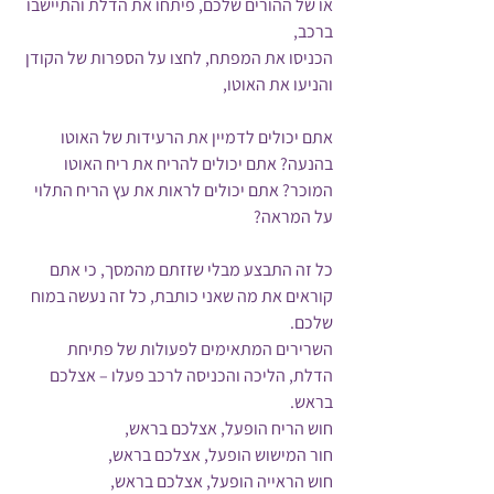
או של ההורים שלכם, פיתחו את הדלת והתיישבו 
ברכב, 
הכניסו את המפתח, לחצו על הספרות של הקודן 
והניעו את האוטו, 
אתם יכולים לדמיין את הרעידות של האוטו 
בהנעה? אתם יכולים להריח את ריח האוטו 
המוכר? אתם יכולים לראות את עץ הריח התלוי 
על המראה?
כל זה התבצע מבלי שזזתם מהמסך, כי אתם 
קוראים את מה שאני כותבת, כל זה נעשה במוח 
שלכם. 
השרירים המתאימים לפעולות של פתיחת 
הדלת, הליכה והכניסה לרכב פעלו – אצלכם 
בראש.
חוש הריח הופעל, אצלכם בראש,
חור המישוש הופעל, אצלכם בראש,
חוש הראייה הופעל, אצלכם בראש,