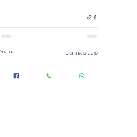
הצג הכול
פוסטים אחרונים