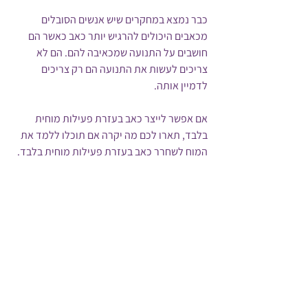
כבר נמצא במחקרים שיש אנשים הסובלים 
מכאבים היכולים להרגיש יותר כאב כאשר הם 
חושבים על התנועה שמכאיבה להם. הם לא 
צריכים לעשות את התנועה הם רק צריכים 
לדמיין אותה.
אם אפשר לייצר כאב בעזרת פעילות מוחית 
בלבד, תארו לכם מה יקרה אם תוכלו ללמד את 
המוח לשחרר כאב בעזרת פעילות מוחית בלבד.