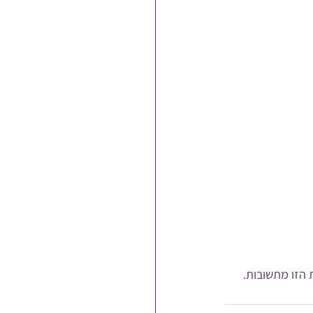
 הזו מתשובות.