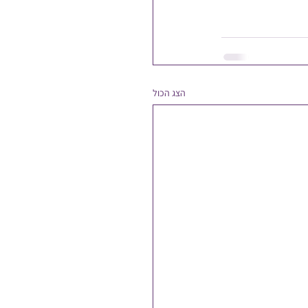
הצג הכול