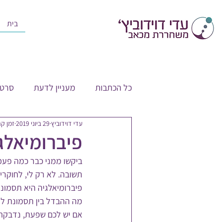
בית
כל הכתבות
מעניין לדעת
סרטו
עדי דוידוביץ
29 ביוני 2019
זמן קריאה
פיברומיאלג
ביקשו ממני כבר כמה פעמי
תשובה. לא רק לי, לחוקרי
פיברומיאלגיה היא תסמונ
מה ההבדל בין תסמונת למ
אם יש לכם שפעת, נדבקתם