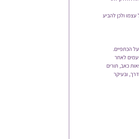
עצמו ולכן להביע 
ל הכתפיים.
עמים לאחר 
ות כאב, תורים 
רך, ובעיקר 