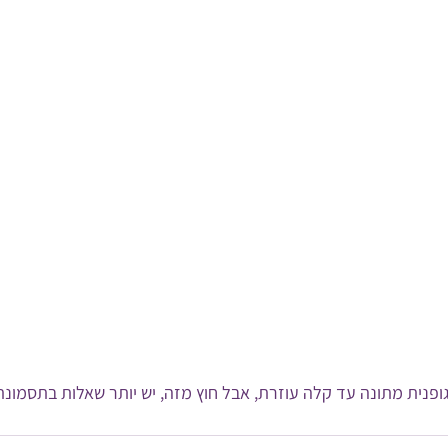
פנית מתונה עד קלה עוזרת, אבל חוץ מזה, יש יותר שאלות בתסמונת