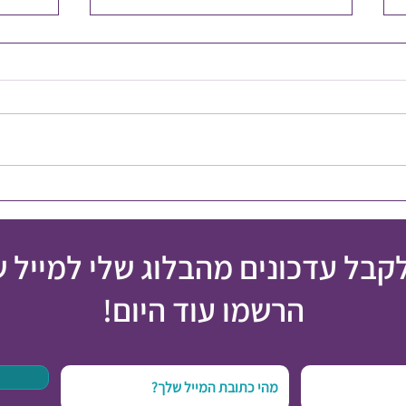
איך מט
אי הצלחה הוא לא כישלון
לקבל עדכונים מהבלוג שלי למייל 
הרשמו עוד היום!