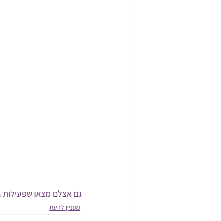
גם אצלם מצאו שפעילות גו
מעניין לדעת