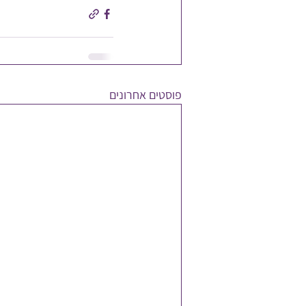
פוסטים אחרונים