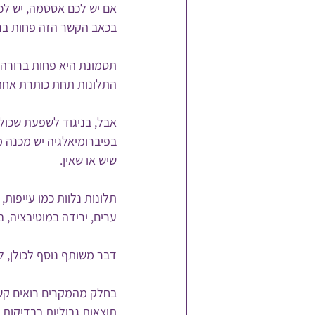
אם יש לכם אסטמה, יש לכ
בכאב הקשר הזה פחות ברור
תסמונת היא פחות ברורה,
התלונות תחת כותרת אחת 
אבל, בניגוד לשפעת שכולם
בפיברומיאלגיה יש מכנה מ
שיש או שאין.
תלונות נלוות כמו עייפות,
ערים, ירידה במוטיבציה, בעי
דבר משותף נוסף לכולן, ל
בחלק מהמקרים רואים קשר
תוצאות גבוליות בבדיקות 