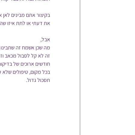
בקיצור אתם מבינים לאן א
את דעתי או לתת איזו שהי
אבל,
מה שכן אשמח זה שתבינו 
זה לא קל לסבול מכאב וז
חודשים ארוכים של בדיקות
בכל מקום, טיפולים שלא ע
תסכול גדול.