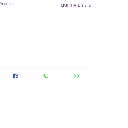
הצג הכול
פוסטים אחרונים
תגובות