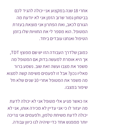
אחרי 18 שנה במקצוע אני יכולה להגיד לכם 
בביטחון גמור שרוב הזמן אני לא יודעת מה 
הגורם לכאב, ואת הפתרון אני מוצאת בעזרת 
המטופל. הוא מספר לי את החוויות שלו בזמן 
הטיפול ואנחנו עובדים ביחד. 
כמובן שלדרך העבודה הזו יש שם מפוצץ TDT, 
אך היא אומרת למעשה בדוק אם המטופל מה 
משפר את מצבו ועשה זאת שוב. נשמע ברור 
מאליו נכון? אבל זו לפעמים משימה קשה למצוא 
מה משפר את המטופל אחרי 10 שנים שלא חל 
שיפור במצבו. 
אז כאשר מגיע אלי מטופל אני לא יכולה לדעת 
מה יעזור לו כי אני עדיין לא מכירה אותו, אני לא 
יכולה לדעת משיחת טלפון, ולפעמים אני צריכה 
יותר ממפגש אחד כדי שיהיה לנו כיוון עבודה. 