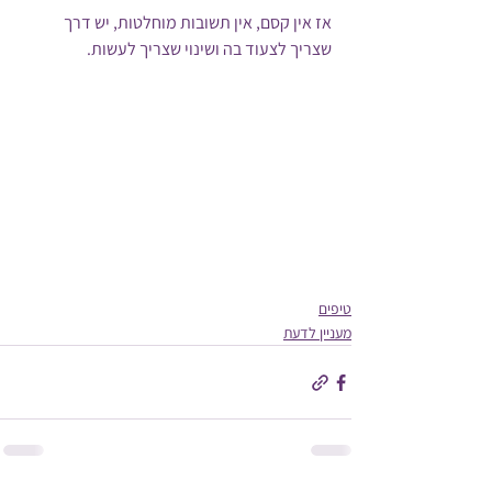
אז אין קסם, אין תשובות מוחלטות, יש דרך 
שצריך לצעוד בה ושינוי שצריך לעשות.
טיפים
מעניין לדעת