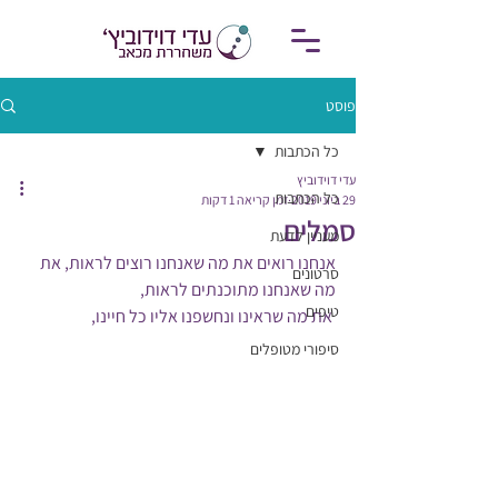
פוסט
כל הכתבות
עדי דוידוביץ
כל הכתבות
29 ביוני 2019
זמן קריאה 1 דקות
סמלים
מעניין לדעת
אנחנו רואים את מה שאנחנו רוצים לראות, את 
סרטונים
מה שאנחנו מתוכנתים לראות, 
טיפים
 את מה שראינו ונחשפנו אליו כל חיינו, 
סיפורי מטופלים