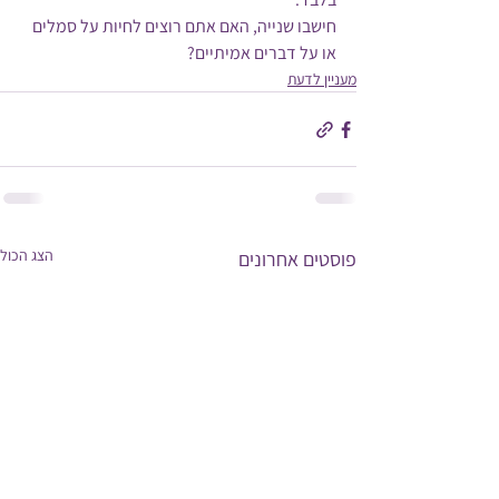
חישבו שנייה, האם אתם רוצים לחיות על סמלים 
או על דברים אמיתיים?
מעניין לדעת
הצג הכול
פוסטים אחרונים