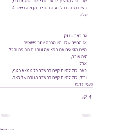
 שבר היה ממשיך לכאוב גם לאחר ששמו גבס,
 והיינו מזהים כל בעיה בגוף בזמן ולא בשלב 4 
שלה.
אם כאב = נזק
 אז החיים שלנו היו הרבה יותר פשוטים, 
 היינו מוצאים את הפציעה ונותנים תרופה והכל 
היה עובר,
 אבל,
 כאב יכול להיות קיים בהעדר כל ממצא בגוף, 
 ונזק יכול להיות קיים בהעדר תגובה של כאב.
מעניין לדעת
הצג הכול