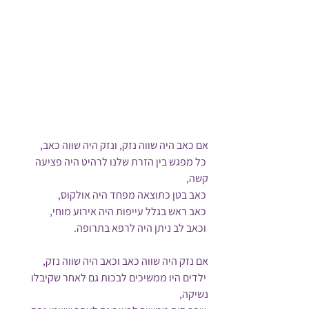
אם כאב היה שווה נזק, ונזק היה שווה כאב,
 כל מפגש בין הזרת שלנו לרהיט היה פציעה 
קשה,
 כאב בטן כתוצאה מפחד היה אולקוס,
 כאב ראש בגלל עייפות היה אירוע מוחי,
 וכאב לב ניתן היה לרפא בתרופה.
אם נזק היה שווה כאב וכאב היה שווה נזק,
 ילדים היו ממשיכים לבכות גם לאחר שקיבלו 
נשיקה,