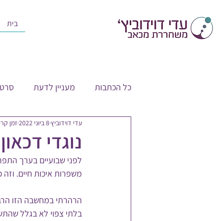
בית
כל הכתבות
מעניין לדעת
סרטו
עדי דוידוביץ
8 ביוני 2022
זמן קריאה 
נוגדי דכאון
לפני שבועיים בערך התפרס
משפרות איכות חיים. וזה 
הרהרתי במחשבה הזו הרבה
בלתי צפוי לא בגלל שהתשו