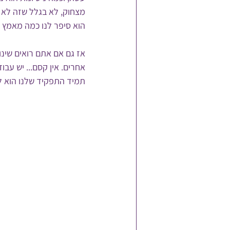
מצחוק, לא בגלל שזה לא ב
הוא סיפר לנו כמה מאמץ ה
אז גם אם אתם רואים שינו
אחרים. אין קסם... יש עבו
תמיד התפקיד שלנו הוא ל