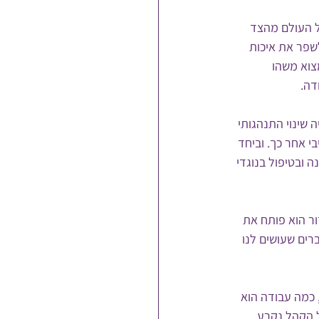
ל העולם מהצד 
שפר את איכות 
צוא משהו 
דה.
 שינוי התנהגותי 
 אחר כך. וביחד 
 ובטיפול בנוגדי 
ר הוא פותח את 
רים שעושים לנו 
 כמה עבודה הוא 
ל הקהל נקרע 