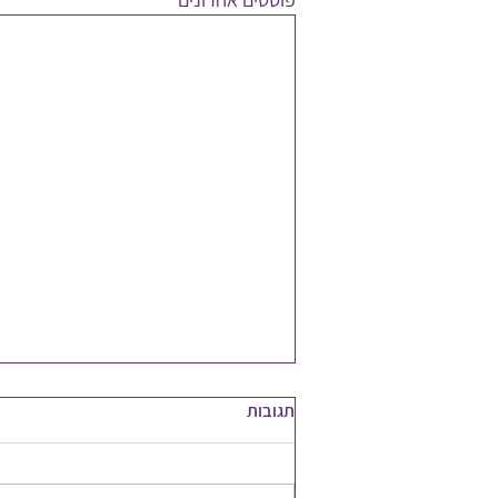
תגובות