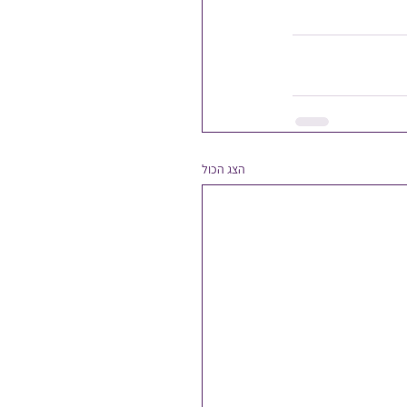
הצג הכול