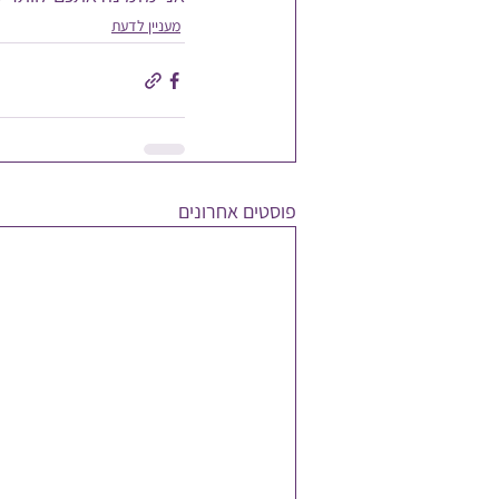
מעניין לדעת
פוסטים אחרונים