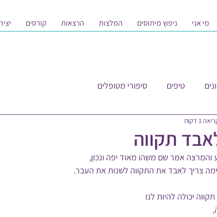
מי אני
ניפוץ מיתוסים
המלצות
הרצאות
קורסים
יציר
נים
טיפים
סיפורי מטופלים
אה 1 דקות
אבד תקווה
ה צריך לאבד את התקווה לשנות את העבר. 
קווה יכולה להיות לנו 
 