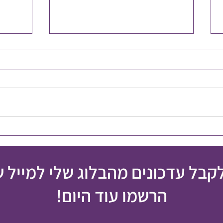
איך מט
אי הצלחה הוא לא כישלון
לקבל עדכונים מהבלוג שלי למייל 
הרשמו עוד היום!