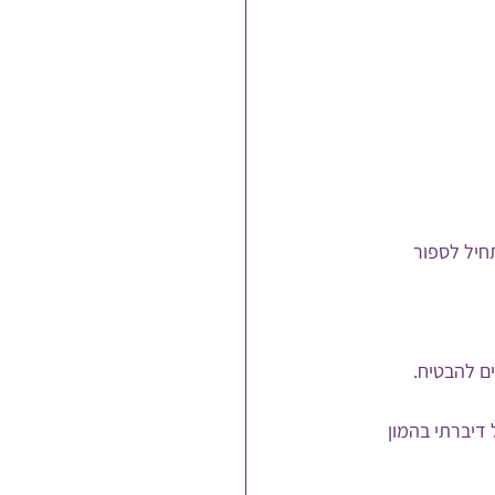
חיל לספור 
ים להבטיח.
דיברתי בהמון 