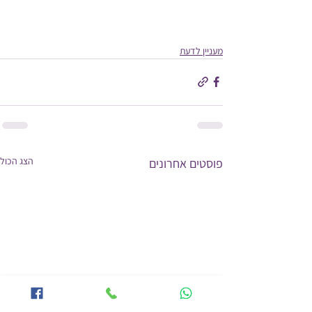
מעניין לדעת
הצג הכול
פוסטים אחרונים