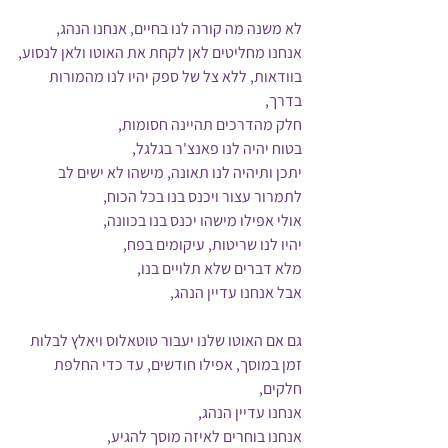
לא משנה מה קורה לנו בחיים, אנחנו הנהג,
אנחנו מחליטים לאן לקחת את האוטו ולאן לנסוע,
בוודאות, ללא צל של ספק יהיו לנו מהמורות 
בדרך,
חלק מהדרכים תהיינה חסומות,
בטוח יהיה לנו פאנצ'ר בגלגל,
יתכן ותיהיה לנו תאונה, מישהו לא ישים לב 
לתמרור עצור ויכנס בנו בכל הכוח,
אולי אפילו מישהו יכנס בנו בכוונה,
יהיו לנו שריטות, עיקומים בפח,
מלא דברים שלא תלויים בנו,
אבל אנחנו עדיין הנהג,
גם אם האוטו שלנו יעבור טוטאלוס ויאלץ לבלות 
זמן במוסך, אפילו חודשים, עד כדי החלפת 
חלקים,
אנחנו עדיין הנהג,
אנחנו בוחרים לאיזה מוסך להגיע,