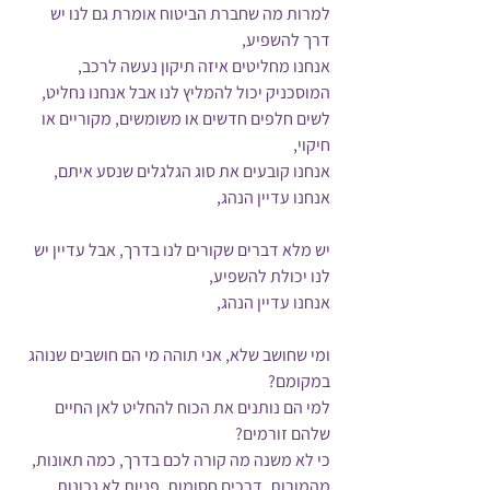
למרות מה שחברת הביטוח אומרת גם לנו יש 
דרך להשפיע,
אנחנו מחליטים איזה תיקון נעשה לרכב,
המוסכניק יכול להמליץ לנו אבל אנחנו נחליט,
לשים חלפים חדשים או משומשים, מקוריים או 
חיקוי,
אנחנו קובעים את סוג הגלגלים שנסע איתם,
אנחנו עדיין הנהג,
יש מלא דברים שקורים לנו בדרך, אבל עדיין יש 
לנו יכולת להשפיע,
אנחנו עדיין הנהג,
ומי שחושב שלא, אני תוהה מי הם חושבים שנוהג 
במקומם?
למי הם נותנים את הכוח להחליט לאן החיים 
שלהם זורמים?
כי לא משנה מה קורה לכם בדרך, כמה תאונות, 
מהמורות, דרכים חסומות, פניות לא נכונות, 