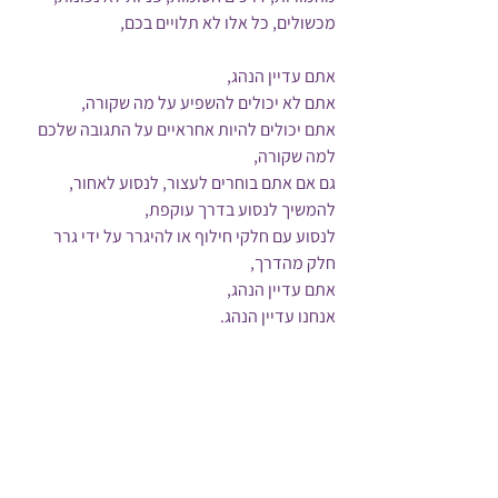
מכשולים, כל אלו לא תלויים בכם,
אתם עדיין הנהג,
אתם לא יכולים להשפיע על מה שקורה,
אתם יכולים להיות אחראיים על התגובה שלכם 
למה שקורה,
גם אם אתם בוחרים לעצור, לנסוע לאחור,
להמשיך לנסוע בדרך עוקפת,
לנסוע עם חלקי חילוף או להיגרר על ידי גרר 
חלק מהדרך,
אתם עדיין הנהג,
אנחנו עדיין הנהג.