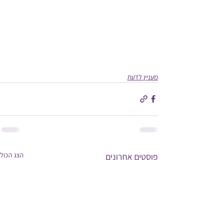
מעניין לדעת
הצג הכול
פוסטים אחרונים