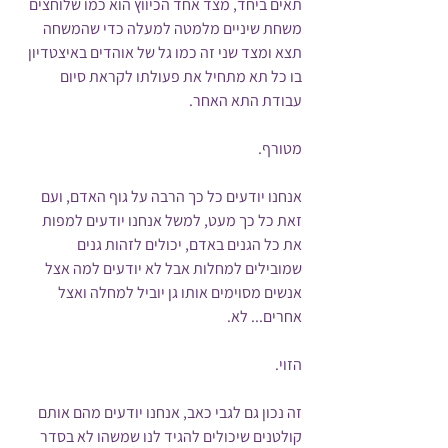
תאים ביחד, מצד אחד הכיווץ הוא כמו שלוחצים 
משחת שיניים מלמטה למעלה כדי שהמשחה 
תצא ומצד שני זה כמו גל של אוהדים באיצטדיון 
בו כל תא מתחיל את פעולתו לקראת סיום 
עבודת התא האחר.
מטורף.
אנחנו יודעים כל כך הרבה על גוף האדם, ועם 
זאת כל כך מעט, למשל אנחנו יודעים למפות 
את כל הגנים באדם, יכולים לזהות גנים 
שמובילים למחלות אבל לא יודעים למה אצל 
אנשים מסוימים אותו גן יוביל למחלה ואצל 
אחרים... לא. 
הזוי.
זה נכון גם לגבי כאב, אנחנו יודעים מהם אותם 
קולטנים שיכולים להגיד לנו שמשהו לא בסדר 