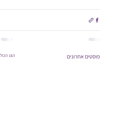
הצג הכול
פוסטים אחרונים