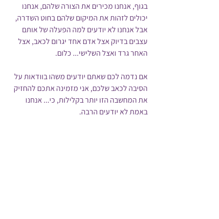
בגוף, אנחנו מכירים את הצורה שלהם, אנחנו 
יכולים לזהות את המיקום שלהם בחוט השדרה, 
אבל אנחנו לא יודעים למה הפעלה של אותם 
עצבים בדיוק אצל אדם אחד יגרום לכאב, אצל 
האחר גרד ואצל השלישי... כלום.
אם נדמה לכם שאתם יודעים משהו בוודאות על 
הסיבה לכאב שלכם, אני מזמינה אתכם להחזיק 
את המחשבה הזו יותר בקלילות, כי... אנחנו 
באמת לא יודעים הרבה. 