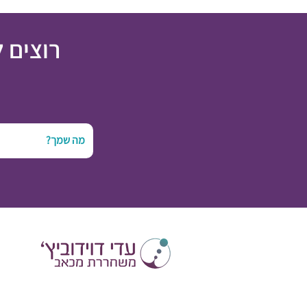
רוצים 