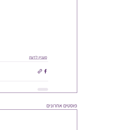
מעניין לדעת
פוסטים אחרונים