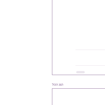
הצג הכול