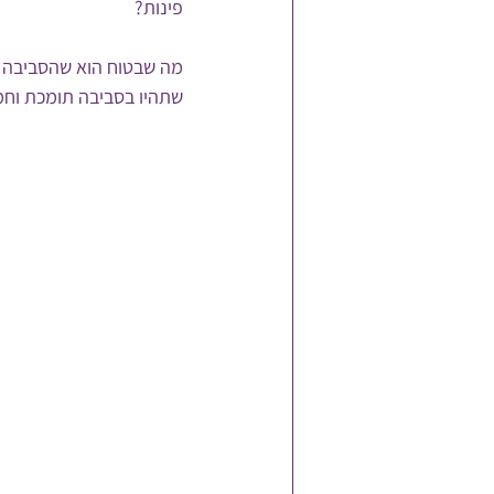
פינות?
מה שבטוח הוא שהסביבה מ
שתהיו בסביבה תומכת וחמ