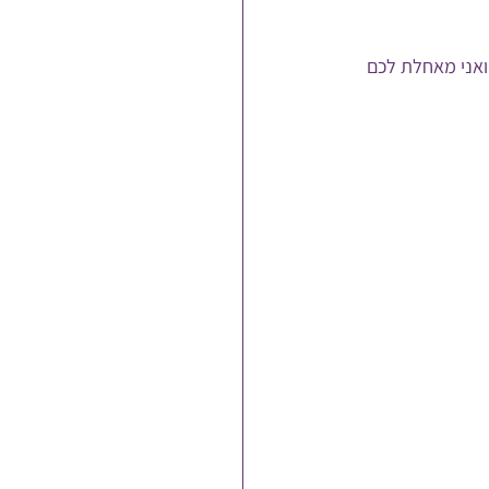
ואני מאחלת לכם 