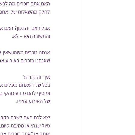
האם אתם זוכרים מה לבש
לחלק מהשאלות שלי אתם עו
אבל האם זה נכון? האם אנ
והתשובה היא – לא. 
אנחנו זוכרים משהו שאין 
שאנחנו נזכרים באירוע אנח
איך זה קורה? 
בכל שנה שאתם מעלים את 
של האירוע עצמו.
יצא לכם פעם לשבת בקבוצה
טיול שנתי או מסיבת סיום.
אותה או "אתם זוכרים את 