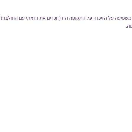
שפיעה על הזיכרון על התקופה הזו (זוכרים את הזאתי עם החולצה) 
ה.