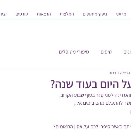
מי אני
ניפוץ מיתוסים
המלצות
הרצאות
קורסים
יציר
נים
טיפים
סיפורי מטופלים
ריאה 2 דקות
ל היום בעוד שנה?
פשר להתעלם מהם בימים אלו,
יתם כאשר סיפרו לכם על אסון התאומים?