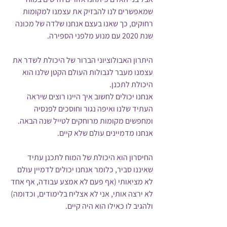
שמאפשרים לנו להבזיק את עצמנו למקומות 
רחוקים, כך שאנו בעצם אנחנו שלדה של מכונה 
שנת 2020 עם מנוע מלפני הספירה.
היתרון האבולוציוני הברור של היכולת לשדר את 
עצמנו מעבר לגבולות העולם הקטן שלנו הוא 
היכולת לתכנן. 
אנחנו יכולים לחשוב איך היינו רוצים שיראה 
העתיד שלנו ואיפה נגור וחוסכים לפנסיה 
ומחפשים מקומות מרוחקים לטייל שנה הבאה. 
אנחנו מדמיינים עולם שלא קיים. 
החיסרון הוא היכולת של המוח לתכנן עתיד 
שאיננו סביר, כלומר אנחנו יכולים לדמיין עולם 
לא מציאותי (אף פעם לא אמצע עבודה, אף אחד 
לא ירצה אותי, אני לא אצליח בלימודים, וכדומה) 
ולהגיב לו כאילו הוא היה קיים. 