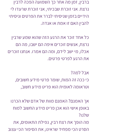
ברבין, זמן מה אחר כך השמועה הפכה לרבין 
נרצח. אני זוכרת שבכיתי, אני זוכרת שרעדו לי 
הידיים בזמן שניסיתי לברר את הפרטים וניסיתי 
להבין האם זו אמת או אגדה.
כל אחד זוכר את הרגע הזה שהוא שמע שרבין 
נרצח, אנשים זוכרים איפה הם ישבו, מה הם 
אכלו, מי ישב לידם, ומה הם אמרו. אנחנו זוכרים 
את הרגע לפרטי פרטים.
אבל למה? 
כי ככה זה המוח, שומר פרטי מידע חשובים, 
וטראומה לאומית הוא פריט מידע חשוב,
אך האמנם? האמנם מוות של אדם שלא הכרנו 
באופן אישי הוא אכן פריט מידע החשוב למוח 
שלנו? 
מה הופך את רצח רבין, נפילת התאומים, את 
הסרט הכי מפחיד שראינו, את הסיפור הכי עצוב 