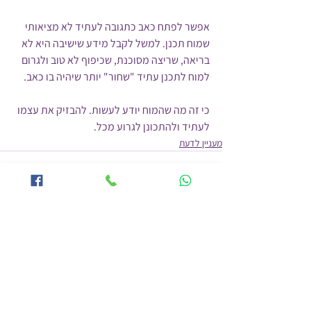
אפשר לפתח כאב כתגובה לעתיד לא מציאותי 
שמוח תכנן. למשל לקבל מידע שישיבה היא לא 
בריאה, שריצה מסוכנת, שכיפוף לא טוב ולגרום 
למוח לתכנן עתיד "שחור" יותר שיהיה בו כאב. 
כי זה מה שהמוח יודע לעשות. להבזיק את עצמו 
לעתיד ולהתכונן לגרוע מכל.
מעניין לדעת
הצג הכול
פוסטים אחרונים