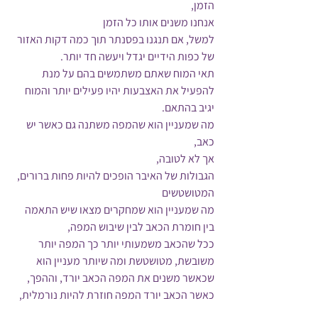
הזמן,
אנחנו משנים אותו כל הזמן 
למשל, אם תנגנו בפסנתר תוך כמה דקות האזור 
של כפות הידיים יגדל ויעשה חד יותר.
תאי המוח שאתם משתמשים בהם על מנת 
להפעיל את האצבעות יהיו פעילים יותר והמוח 
יגיב בהתאם.
מה שמעניין הוא שהמפה משתנה גם כאשר יש 
כאב,
אך לא לטובה,
הגבולות של האיבר הופכים להיות פחות ברורים, 
המטושטשים
מה שמעניין הוא שמחקרים מצאו שיש התאמה 
בין חומרת הכאב לבין שיבוש המפה,
ככל שהכאב משמעותי יותר כך המפה יותר 
משובשת, מטושטשת ומה שיותר מעניין הוא 
שכאשר משנים את המפה הכאב יורד, וההפך, 
כאשר הכאב יורד המפה חוזרת להיות נורמלית,