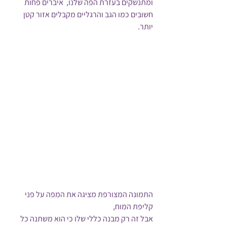
ומתנשקים בעזרת הפה שלנו,  איברים פחות 
חשובים כמו הגב והרגליים מקבלים אזור קטן 
יותר.
התמונה המצורפת מציגה את המפה על פני 
קליפת המוח,
אבל זה רק מבנה כללי שלו כי הוא משתנה כל 