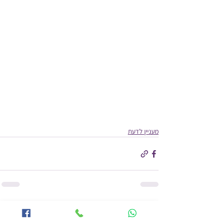
מעניין לדעת
הצג הכול
פוסטים אחרונים