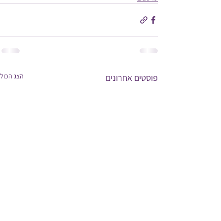
הצג הכול
פוסטים אחרונים