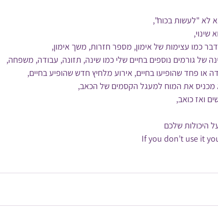
 לא "לעשות בכוח",
שינוי,
 דבר כמו עצימות של אימון, מספר חזרות, משך אימון,
ינה של גורמים נוספים בחיים שלי כמו שינה, תזונה, עבודה, משפחה,
דה או פחד שהופיעו בחיים, אירוע מלחיץ חדש שהופיע בחיים,
לא מכניס את המוח למעגל הקסמים של הכאב,
ים ואז כואב,
ל היכולות שלכם