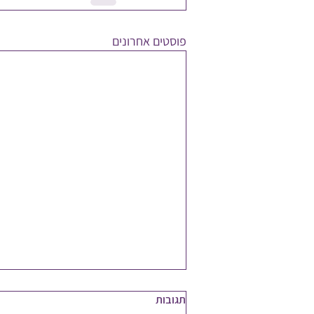
פוסטים אחרונים
תגובות