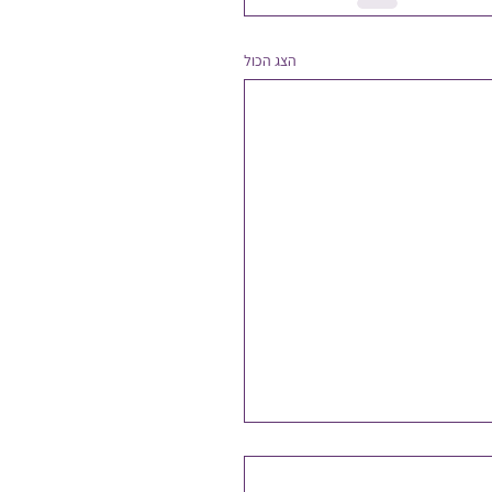
הצג הכול