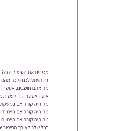
מכירים את הסיפור הזה?
זה נשמע לכם מוכר מהכתף
מה אתם חושבים, אפשר הי
איפה אפשר היה לעשות twist בעלילה כדי שהוא יסתיים ב happy ending?
מה היה קורה אם במשקולו
מה היה קורה אם הייתי דוא
מה היה קורה אם הייתי בו
בכל שלב לאורך הסיפור יכ