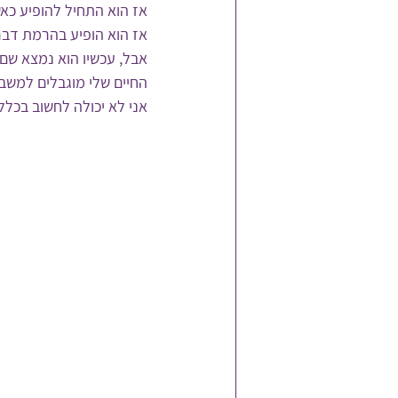
אז הוא התחיל להופיע כא
אז הוא הופיע בהרמת דברי
אבל, עכשיו הוא נמצא שם 
החיים שלי מוגבלים למשבצ
אני לא יכולה לחשוב בכלל 