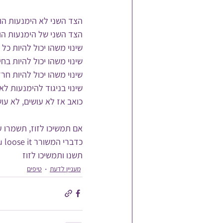
הצד השני לא הימנעות הוא
הצד השני של הימנעות הוא 
שינוי משהו יכול להיות כל
שינוי משהו יכול להיות בח
שינוי משהו יכול להיות חר
שינוי בניגוד להימנעות 
כואב אז לא עושים, לא עוש
אם תמשיכו לזוז, תשמרו ע
כדברי המשורר If you don’t use it you loose it
תשנו ותמשיכו לזוז
מעניין לדעת
טיפים