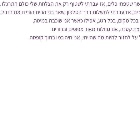
שר שטפתי כלים, אז עברתי לשטוף רק את הצלחת שלי כולם התרגלו ב
ם, אז עברתי לתשלום דרך הטלפון ושאר בני הבית הורידו את הזבל,
בכל מקום, בכל רגע, אפילו כאשר אני שוכבת במיטה,
ת קטנה, אם גבולות מאוד צפופים וברורים
על לחזור להיות מה שהייתי, אני חיה כמו בתוך קופסה.