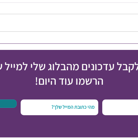
איך מט
אי הצלחה הוא לא כישלון
לקבל עדכונים מהבלוג שלי למייל 
הרשמו עוד היום!