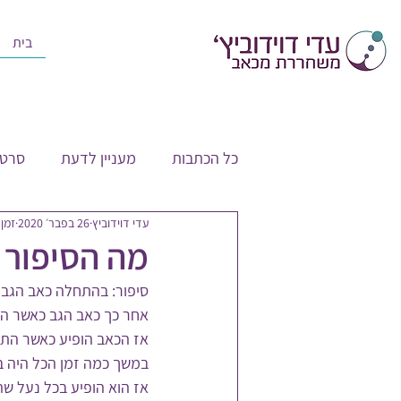
בית
כל הכתבות
מעניין לדעת
סרטו
עדי דוידוביץ
26 בפבר׳ 2020
זמן ק
מה הסיפור 
סיפור: בהתחלה כאב הגב 
אחר כך כאב הגב כאשר הל
אז הכאב הופיע כאשר התכ
במשך כמה זמן הכל היה ב
אז הוא הופיע בכל נעל שה