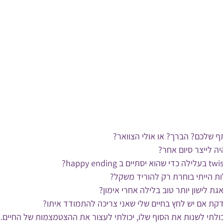
 שלכם? הברך? או אולי הצוואר?
ה לייצר סיום אחר?
ת הייתי בוחרת רק להוריד משקל?
גת לישון יותר טוב בלילה אחרי אימון?
דקת אם יש לחץ בחיים שלי שאני צריכה להתמודד איתו?
ולתי לשנות את הסוף שלו, יכולתי לעצור את ההצטמצמות של החיים.