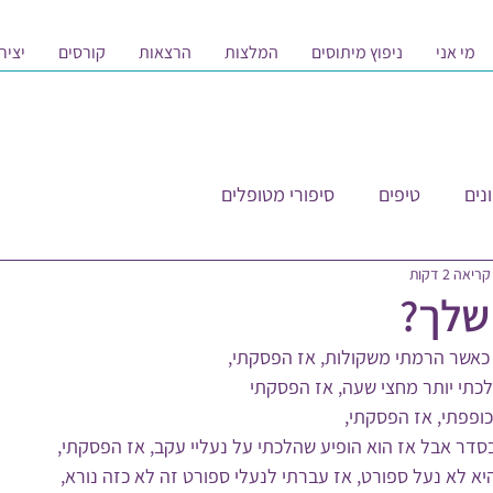
מי אני
ניפוץ מיתוסים
המלצות
הרצאות
קורסים
יציר
נים
טיפים
סיפורי מטופלים
ריאה 2 דקות
שלך?
כאשר הרמתי משקולות, אז הפסקתי,
כתי יותר מחצי שעה, אז הפסקתי
ופפתי, אז הפסקתי,
סדר אבל אז הוא הופיע שהלכתי על נעליי עקב, אז הפסקתי,
יא לא נעל ספורט, אז עברתי לנעלי ספורט זה לא כזה נורא,