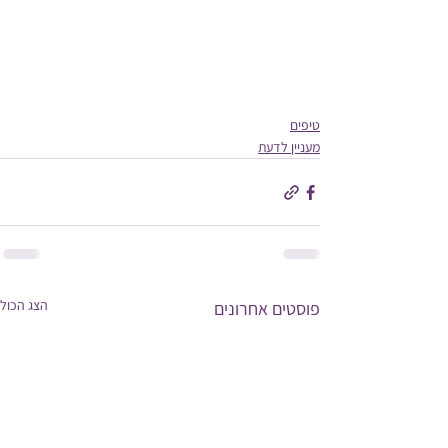
טיפים
מעניין לדעת
הצג הכול
פוסטים אחרונים