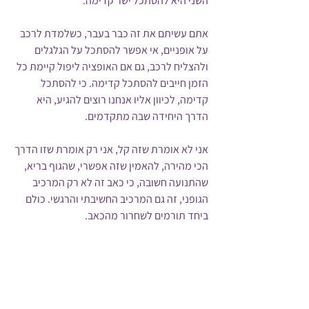
השני היא להסתכל ישר קדימה. 
אתם עשיתם את זה כבר בעבר, כשלמדת לרכב 
על אופניים, אי אפשר להסתכל על הגלגלים 
ולהצליח לרכב, גם אם האופציה ליפול קיימת כל 
הזמן חייבים להסתכל קדימה. כי להסתכל 
קדימה, לכיוון אליו אנחנו רוצים להגיע, היא 
הדרך היחידה שבה מתקדמים. 
אני לא אומרת שזה קל, אני רק אומרת שזו הדרך 
הכי מהירה, להאמין שזה אפשרי, שהגוף בריא, 
שהתנועה חשובה, כי כאב זה לא רק המרכיב 
הגופני, זה גם המרכיב החשיבתי והרגשי. כולם 
ביחד תורמים לשחרור מהכאב.