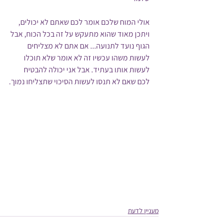
אולי המוח שלכם אומר לכם שאתם לא יכולים, 
ויתכן מאוד שהוא מתעקש על זה בכל הכוח, אבל 
הגוף נועד לתנועה... אם אתם לא מצליחים 
לעשות משהו עכשיו זה לא אומר שלא תוכלו 
לעשות אותו בעתיד. אבל אני יכולה להבטיח 
לכם שאם לא תנסו לעשות הסיכוי שתצליחו נמוך.
מעניין לדעת