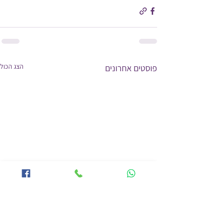
הצג הכול
פוסטים אחרונים