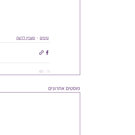
טיפים
מעניין לדעת
פוסטים אחרונים