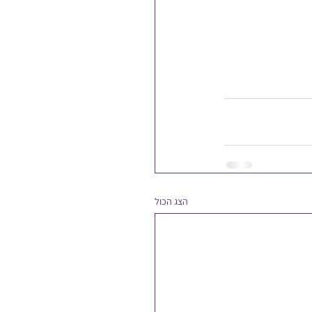
הצג הכול