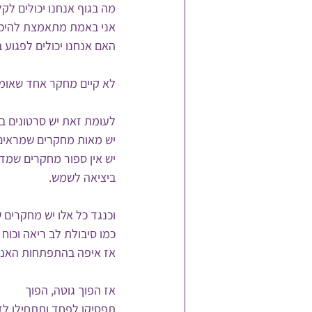
מה בגוף אנחנו יכולים ל
אני באמת מתאמצת להיכנס
האם אנחנו יכולים לפגוע 
לא קיים מחקר אחד שאומר
לעומת זאת יש סרטונים בי
יש מאות מחקרים שמראים א
יש אין ספור מחקרים שמד
ביציאה לשמש.
וכנגד כל אלו יש מחקרים 
כמו סיבולת לב ריאה וכוח ש
אז איפה בהתפתחות האנוש
אז הפוך גוטה, הפוך
תפסיקו לפחד ותתחילו לזו