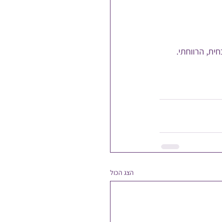
ית, הרווחתי. 
הצג הכול