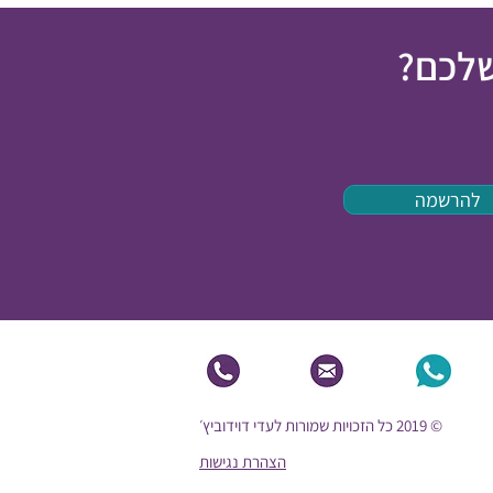
שלכם?
להרשמה
© 2019 כל הזכויות שמורות לעדי דוידוביץ׳
הצהרת נגישות