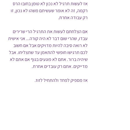
אז לעשות תרגיל לא נכון לא טומן בחובו הרס 
רקמה, זה לא אומר שעשיתם משהו לא נכון, זו 
רק עבודה אחרת.
אם הצלחתם לעשות את התרגיל הרי שרירים 
עבדו, שהרי שום דבר לא היה קורה... אני אישית 
לא רואה סיבה להיות מדויקים אבל אם חשוב 
לכם תרגישו חופשי להתאמן עד שתצליחו. אבל 
שיהיה ברור. אתם לא פוגעים בגוף אם אתם לא 
מדייקים. אתם רק עובדים אחרת. 
אז מספיק לפחד ולהתחיל לזוז.