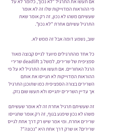
אם תעשו את התרגיל "לא נכון", כלומר לא על 
פי ההוראות המדוייקות שלו זה לא אומר 
שעשיתם משהו לא נכון, זה רק אומר שאת 
התרגיל עשיתם אחרת "לא נכון".
שוב, נשמע דומה אבל זה ממש לא.
כל אחד מהתרגילים מיועד לגייס קבוצה מאוד 
ספציפית של שרירים, למשל ב deadlift שרירי 
הרגל האחוריים. אם תעשו את התרגיל לא על פי 
ההוראות המדוייקות לא תגייסו את אותם 
השרירים בצורה הספציפית כמו שתוכנן התרגיל 
אך עדיין השרירים יתגייסו ולא תעשו שום נזק.
זה שעשיתם תרגיל אחרת זה לא אומר שעשיתם 
משהו לא נכון שיפגע בגוף, זה רק אומר שתגייסו 
שרירים אחרת. ומי אמר שיש רק דרך אחת לגייס 
שרירים? או שרק דרך אחת היא "נכונה"?