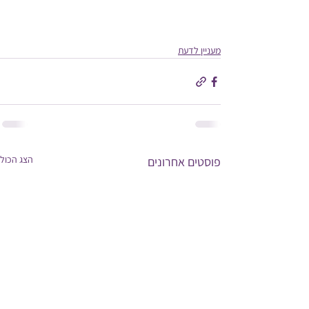
מעניין לדעת
הצג הכול
פוסטים אחרונים