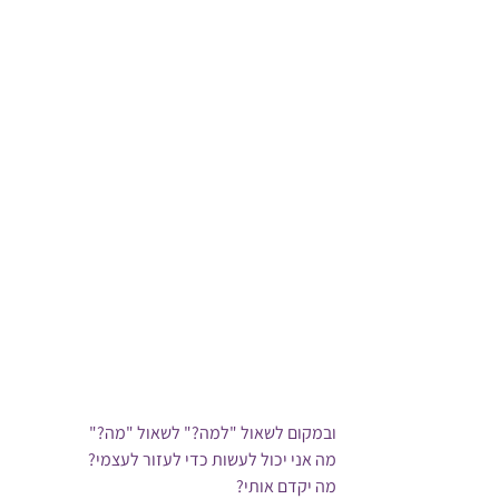
ובמקום לשאול "למה?" לשאול "מה?"
מה אני יכול לעשות כדי לעזור לעצמי?
מה יקדם אותי?