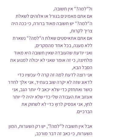
ול"למה?" אין תשובה, 
אם אתם מאמינים בגורל או אלוהים לשאלת 
ה"למה?" יש תשובה מאוד ברורה, כי ככה היה 
צריך לקרות,
אם אתם אתאיסטים שאלת ה"למה?" נשארת 
ללא מענה, בכל אחד מהמקרים,
ואני יודעת שהעובדה שאין תשובה היא מאוד 
מלחיצה, כי זה אומר שאני לא יכולה למנוע את 
הסבל הבא,
אני רוצה לדעת למה זה קרה לי עכשיו כדי 
לדאוג שזה לא יקרה שוב בעתיד, אני אלך לחדר 
כושר ואתחזק כדי שלא יכאב לי יותר הגב, אני 
אעזוב את העבודה שלי כדי שלא יהיה לי יותר 
לחץ, אני אפסיק לרוץ כדי לא לשחוק את 
הברכיים.
אבל אין תשובה ל"למה?", יש רק השערות, המון 
השערות, כי כאב זה דבר מורכב,