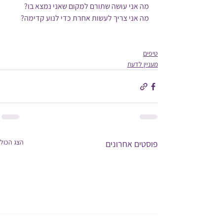
מה אני עושה שתורם למקום שאני נמצא בו?
מה אני צריך לעשות אחרת כדי לנוע קדימה?
טיפים
מעניין לדעת
הצג הכול
פוסטים אחרונים