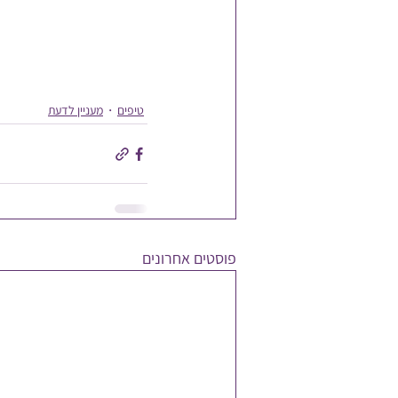
טיפים
מעניין לדעת
פוסטים אחרונים