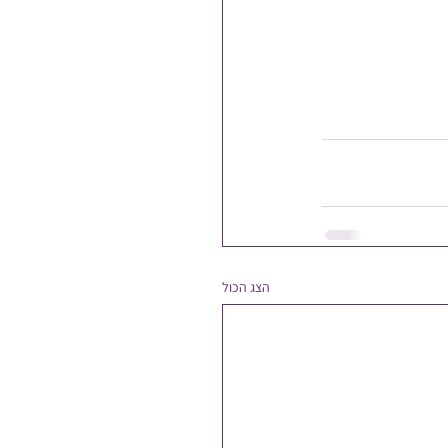
הצג הכול