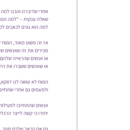
אחרי שדיברנו והבנו למה 
שאלה ענקית – "למה המוח
למה הוא גורם לכאבים למ
אז זה פשוט מאוד, המוח ל
מכירים את זה שאנשים שי
או אנשים שהראייה שלהם
או שאנשים ששברו את היד 
המוח לא עושה לנו דווקא, 
ולפעמים גם אחרי שתחייבנו
אנשים שהתחייבו לפעילות 
יחזרו כי קשה לייצר הרגל
גם אם הכאב שלכם חוזר, 