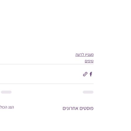
מעניין לדעת
טיפים
הצג הכול
פוסטים אחרונים