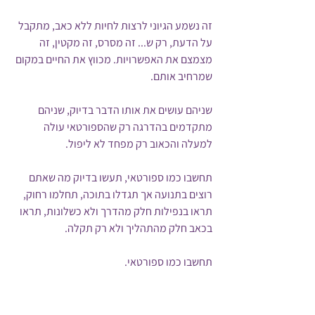
זה נשמע הגיוני לרצות לחיות ללא כאב, מתקבל 
על הדעת, רק ש... זה מסרס, זה מקטין, זה 
מצמצם את האפשרויות. מכווץ את החיים במקום 
שמרחיב אותם. 
שניהם עושים את אותו הדבר בדיוק, שניהם 
מתקדמים בהדרגה רק שהספורטאי עולה 
למעלה והכאוב רק מפחד לא ליפול.
תחשבו כמו ספורטאי, תעשו בדיוק מה שאתם 
רוצים בתנועה אך תגדלו בתוכה, תחלמו רחוק, 
תראו בנפילות חלק מהדרך ולא כשלונות, תראו 
בכאב חלק מהתהליך ולא רק תקלה.
תחשבו כמו ספורטאי.