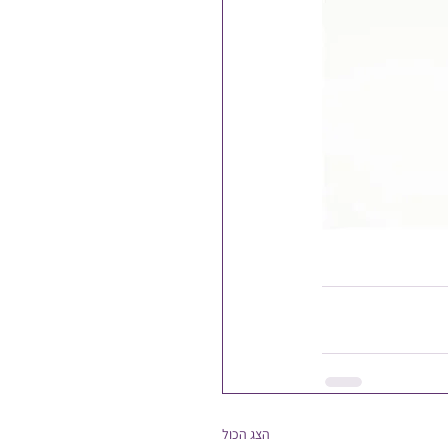
הצג הכול