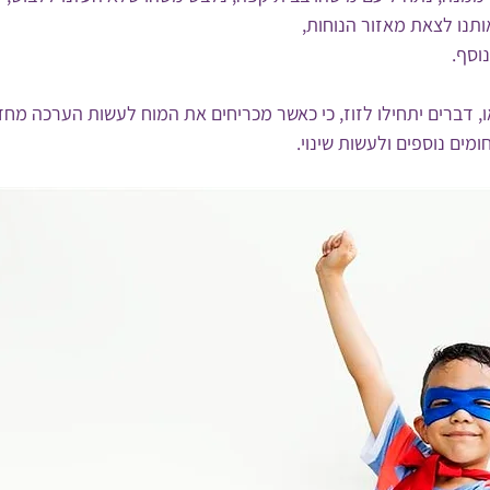
תנו לצאת מאזור הנוחות,
וסף.
, דברים יתחילו לזוז, כי כאשר מכריחים את המוח לעשות הערכה מחד
מים נוספים ולעשות שינוי.