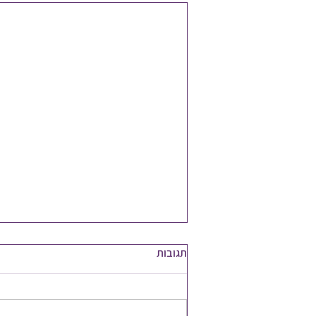
תגובות