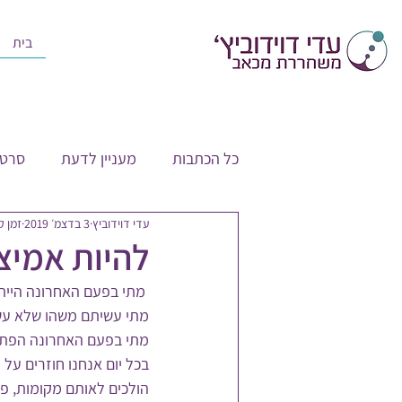
בית
כל הכתבות
מעניין לדעת
סרטו
עדי דוידוביץ
3 בדצמ׳ 2019
זמן קרי
להיות אמיצ
 מתי בפעם האחרונה הייתם אמיצים? 
מתי עשיתם משהו שלא עש
מתי בפעם האחרונה הפת
בכל יום אנחנו חוזרים על 
הולכים לאותם מקומות, פו