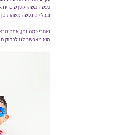
נעשה משהו קטן שיכריח או
ובכל יום נעשה משהו קטן נ
ואחרי כמה זמן, אתם תראו
הוא מאפשר לנו לבדוק תחו