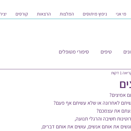
מי אני
ניפוץ מיתוסים
המלצות
הרצאות
קורסים
יציר
נים
טיפים
סיפורי מטופלים
אה 1 דקות
ים
יתם לאחרונה או שלא עשיתם אף פעם?
עתם את עצמכם?
רוטינות חשיבה והרגלי תנועה, 
גשים את אותם אנשים, עושים את אותם דברים,