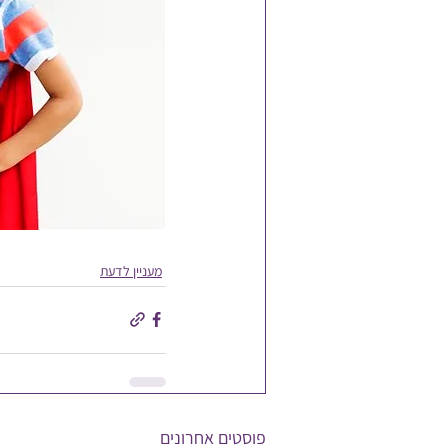
מעניין לדעת
פוסטים אחרונים