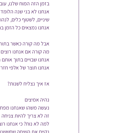
בזמן הזה המוח שלנו, עוב
אנחנו לא בני שנה הלומדי
שיניים, לשטוף כלים, לנהוג
אנחנו נמצאים כל הזמן בת
אבל מה קורה כאשר בתור ה
מה קורה אם אנחנו רוצים 
אנחנו שבויים בתוך אותם 
אנחנו תוצר של אלפי חזרו
אז איך נצליח לשנות?
נהיה אמיצים
נעשה משהו שאנחנו מפחדי
זה לא צריך להיות צניחה ח
למה לא נוח? כי אנחנו רו
נקיים את השיחה שחששנו 