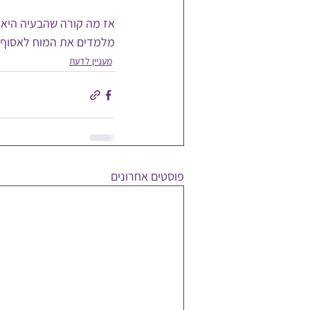
אז מה קורה שהבעיה היא 
מלמדים את המוח לאסוף 
מעניין לדעת
פוסטים אחרונים