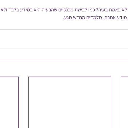
לא באמת בעיה? כמו לבישת מכנסיים שהבעיה היא במידע בלבד ולא 
מידע אחרת. מלמדים מחדש מגע.