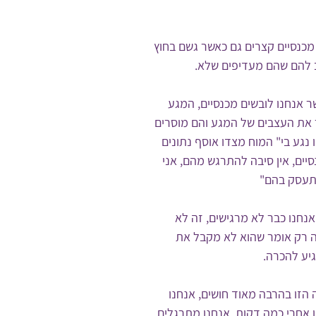
מכנסיים קצרים גם כאשר גשם בחוץ 
ב להם שהם מעדיפים שלא.
 אנחנו לובשים מכנסיים, המגע 
 את העצבים של המגע והם מוסרים 
נגע בי" המוח מצדו אוסף נתונים 
יים, אין סיבה להתרגש מהם, אני 
תעסק בהם" 
נחנו כבר לא מרגישים, זה לא 
ה רק אומר שהוא לא מקבל את 
יע להכרה. 
הזו בהרבה מאוד חושים, אנחנו 
אחרי כמה דקות, אנחנו מתרגלים 