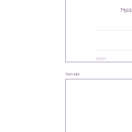
בגוף?
הצג הכול