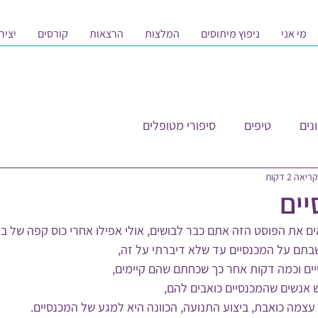
מי אני
ניפוץ מיתוסים
המלצות
הרצאות
קורסים
יציר
נים
טיפים
סיפורי מטופלים
יאה 2 דקות
ים
 את הפוסט הזה אתם כבר לבושים, אולי אפילו אחרי כוס קפה של בו
תם על המכנסיים עד שלא דיברתי על זה,
יים וכמה דקות אחר כך שכחתם שהם קיימים,
ש אנשים שהמכנסיים כואבים להם,
עצמה כואבת, ביצוע התנועה, הכוונה היא למגע של המכנסיים.