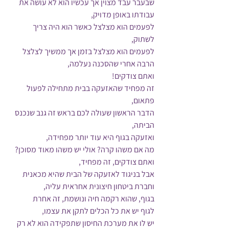
שבעבר עבד מצוין אך עכשיו הוא לא עושה את 
עבודתו באופן מדויק,
לפעמים הוא מצלצל כאשר הוא היה צריך 
לשתוק,
לפעמים הוא מצלצל בזמן אך ממשיך לצלצל 
הרבה אחרי שהסכנה נעלמה,
ואתם צודקים!
זה מפחיד שהאזעקה בבית מתחילה לפעול 
פתאום,
הדבר הראשון שעולה לכם בראש זה גנב שנכנס 
הביתה,
ואזעקה בגוף היא עוד יותר מפחידה,
מה אם משהו קרה? אולי יש משהו מאוד מסוכן?
ואתם צודקים, זה מפחיד, 
אבל בניגוד לאזעקה של הבית שהיא מכאנית 
וחברת ביטחון חיצונית אחראית עליה,
בגוף, שהוא רקמה חיה ונושמת, זה אחרת
לגוף יש את כל הכלים לתקן את עצמו,
יש לו את מערכת החיסון שתפקידה הוא לא רק 