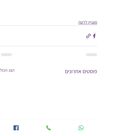
מעניין לדעת
הצג הכול
פוסטים אחרונים