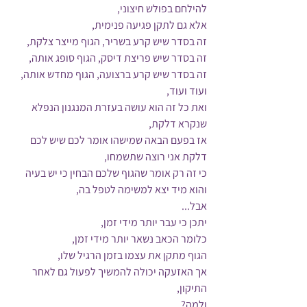
להילחם בפולש חיצוני,
אלא גם לתקן פגיעה פנימית,
זה בסדר שיש קרע בשריר, הגוף מייצר צלקת,
זה בסדר שיש פריצת דיסק, הגוף סופג אותה,
זה בסדר שיש קרע ברצועה, הגוף מחדש אותה,
ועוד ועוד,
ואת כל זה הוא עושה בעזרת המנגנון הנפלא 
שנקרא דלקת,
אז בפעם הבאה שמישהו אומר לכם שיש לכם 
דלקת אני רוצה שתשמחו,
כי זה רק אומר שהגוף שלכם הבחין כי יש בעיה 
והוא מיד יצא למשימה לטפל בה,
אבל...
יתכן כי עבר יותר מידי זמן, 
כלומר הכאב נשאר יותר מידי זמן,
הגוף מתקן את עצמו בזמן הרגיל שלו, 
אך האזעקה יכולה להמשיך לפעול גם לאחר 
התיקון,
ולמה?