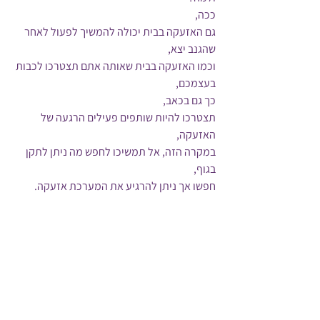
ככה, 
גם האזעקה בבית יכולה להמשיך לפעול לאחר 
שהגנב יצא,
וכמו האזעקה בבית שאותה אתם תצטרכו לכבות 
בעצמכם,
כך גם בכאב, 
תצטרכו להיות שותפים פעילים הרגעה של 
האזעקה,
במקרה הזה, אל תמשיכו לחפש מה ניתן לתקן 
בגוף,
חפשו אך ניתן להרגיע את המערכת אזעקה.