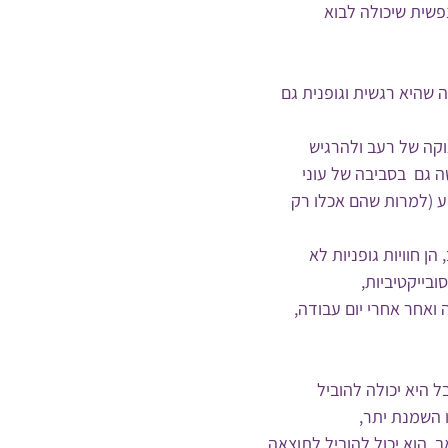
נפשית שיכולה לבוא 
 שהיא רגשית וגופנית גם 
וקה של רעב ולהרגיש 
 גם  בסביבה של עוני 
ע (למרות שהם אכלו רק 
הן חוויות גופניות לא 
ובייקטיביות, 
ואחר אחרי יום עבודה,
 היא יכולה להוביל 
 השמנת יתר, 
, הוא יכול להוביל לתוצאה 