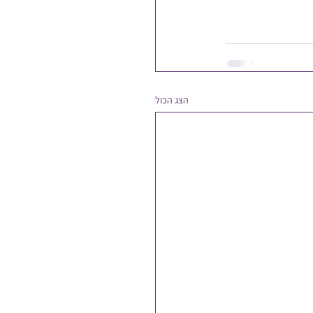
הצג הכול