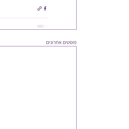
פוסטים אחרונים