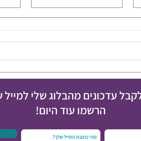
איך מט
אי הצלחה הוא לא כישלון
לקבל עדכונים מהבלוג שלי למייל 
הרשמו עוד היום!