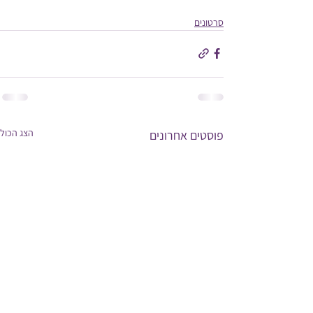
סרטונים
הצג הכול
פוסטים אחרונים