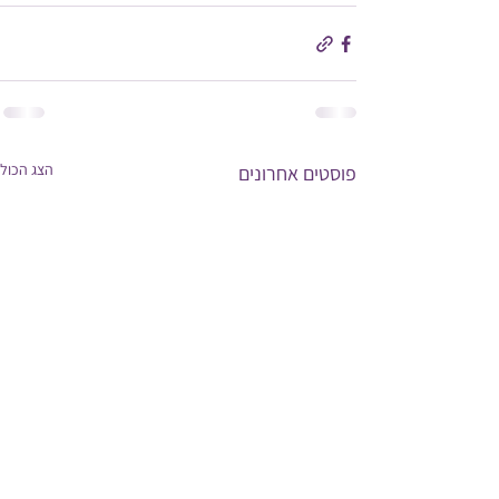
הצג הכול
פוסטים אחרונים