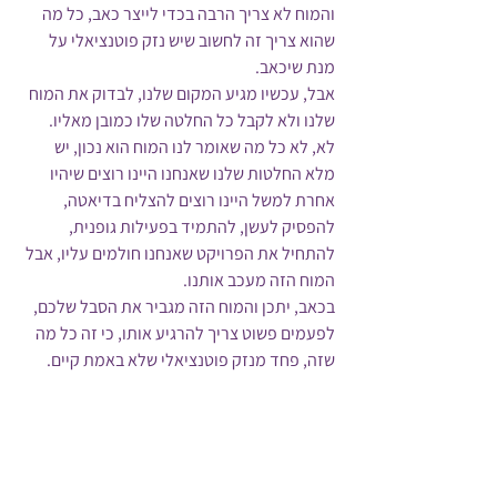
והמוח לא צריך הרבה בכדי לייצר כאב, כל מה 
שהוא צריך זה לחשוב שיש נזק פוטנציאלי על 
מנת שיכאב. 
אבל, עכשיו מגיע המקום שלנו, לבדוק את המוח 
שלנו ולא לקבל כל החלטה שלו כמובן מאליו. 
לא, לא כל מה שאומר לנו המוח הוא נכון, יש 
מלא החלטות שלנו שאנחנו היינו רוצים שיהיו 
אחרת למשל היינו רוצים להצליח בדיאטה, 
להפסיק לעשן, להתמיד בפעילות גופנית, 
להתחיל את הפרויקט שאנחנו חולמים עליו, אבל 
המוח הזה מעכב אותנו.
בכאב, יתכן והמוח הזה מגביר את הסבל שלכם, 
לפעמים פשוט צריך להרגיע אותו, כי זה כל מה 
שזה, פחד מנזק פוטנציאלי שלא באמת קיים.