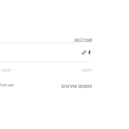
מעניין לדעת
הצג הכול
פוסטים אחרונים