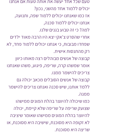
טעם שכל אחד יעשה את אותה טעות אם אנחנו 
יכולים ללמוד אחד מהשני, נכון? 
אז כמו שאנחנו יכולים ללמוד שפה, ותנועה, 
אנחנו יכולים ללמוד סכנה,
למה? כי זה טבוע בגנים שלנו.
אחרי שהסרט צ'אקי יצא היו הרבה מאוד ילדים 
שפחדו מבובות, כי אנחנו יכולים ללמוד פחד, לא 
רק מהתנסות אישית.
קבוצה של אנשים מבוהלים רצה מאותו כיוון 
אומר שמשהו קרה, שריפה, פיגוע, משהו שאנחנו 
צריכים להישמר ממנו.
קבוצה של אנשים הסובלים מכאב יכולה גם 
ללמד אותנו, שיש סכנה ואנחנו צריכים להישמר 
ממנה.
כמו שיכולה להיווצר בהלת המונים ממישהו 
שצועק שריפה על שריפה שלא קיימת, יכולה 
להיווצר בהלת המונים ממישהו שאומר שיציבה 
לא זקופה היא מסוכנת, שישיבה היא מסוכנת, או 
שריצה היא מסוכנת.