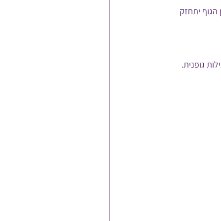
 הגוף יתחזק 
ות גופנית. 