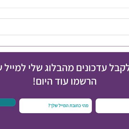
מה דעתכם להיות בינוניים?
אתם מצ
פעמיי
לקבל עדכונים מהבלוג שלי למייל 
הרשמו עוד היום!