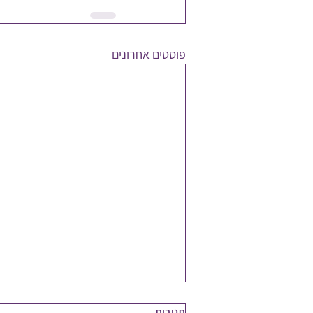
פוסטים אחרונים
תגובות