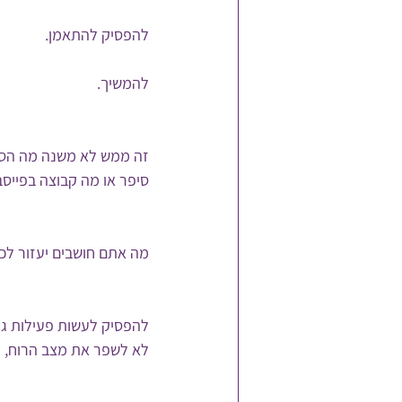
להפסיק להתאמן.
להמשיך.
זה ממש לא משנה מה הסי
סיפר או מה קבוצה בפייסב
מה אתם חושבים יעזור לכם
להפסיק לעשות פעילות גו
לא לשפר את מצב הרוח, ול