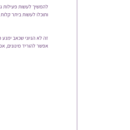
להמשיך לעשות פעילות גופ
ותוכלו לעשות ביתר קלות
זה לא הגיוני שכאב ימנע 
אפשר להוריד מינונים, אפ