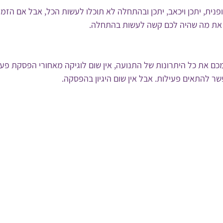
נית, יתכן ויכאב, יתכן ובהתחלה לא תוכלו לעשות הכל, אבל אם הזמן
 את מה שהיה לכם קשה לעשות בהתחלה. 
מכם את כל היתרונות של התנועה, אין שום לוגיקה מאחורי הפסקת פעיל
שר להתאים פעילות. אבל אין שום היגיון בהפסקה.