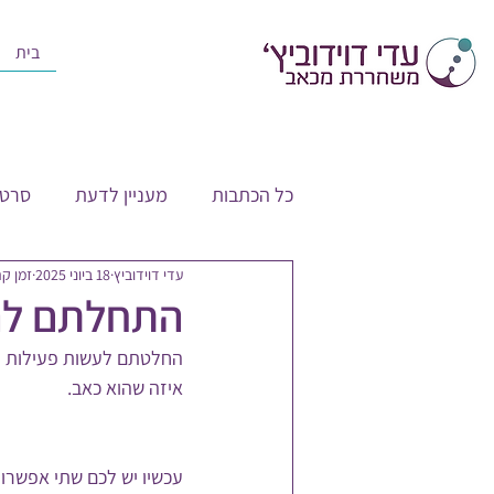
בית
כל הכתבות
מעניין לדעת
סרטו
עדי דוידוביץ
18 ביוני 2025
זמן קריאה
התחלתם לה
החלטתם לעשות פעילות גופ
איזה שהוא כאב.
עכשיו יש לכם שתי אפשרויו