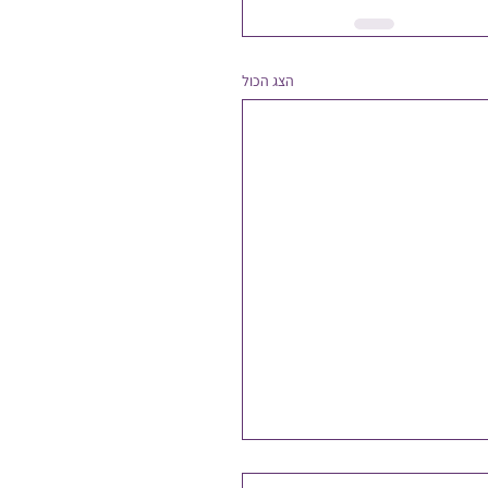
הצג הכול