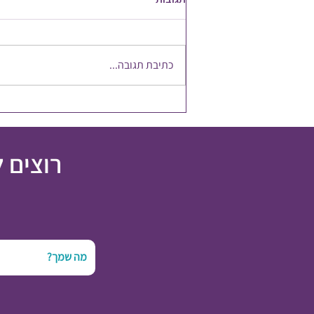
אפקט הפרפר
כתיבת תגובה...
רוצים 