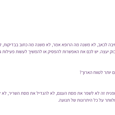
בה לכאב, לא משנה מה הרופא אמר, לא משנה מה כתוב בבדיקות, ל
וק יעצה. יש לכם את האפשרות להפסיק או להמשיך לעשות פעילות גו
 יותר לטווח הארוך? 
פנית זה לא לשפר את מסת העצם, לא להגדיל את מסת השריר, לא לש
וותר על כל היתרונות של תנועה.