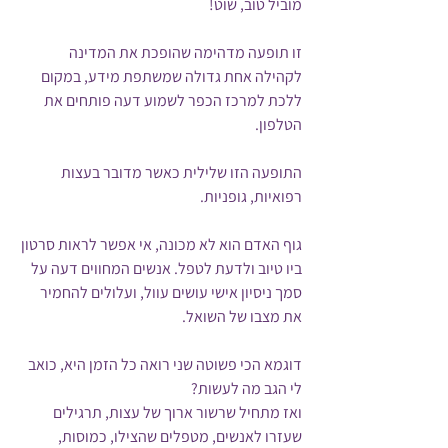
מוביל טוב, שוט!
זו תופעה מדהימה שהופכת את המדינה 
לקהילה אחת גדולה שמשתפת מידע, במקום 
ללכת למרכז הכפר לשמוע דעה פותחים את 
הטלפון.
התופעה הזו שלילית כאשר מדובר בעצות 
רפואיות, גופניות.
גוף האדם הוא לא מכונה, אי אפשר לראות סרטון 
ביו טיוב ולדעת לטפל. אנשים המחווים דעה על 
סמך ניסיון אישי עושים עוול, ועלולים להחמיר 
את מצבו של השואל.
דוגמא הכי פשוטה שני רואה כל הזמן היא, כואב 
לי הגב מה לעשות?
ואז מתחיל שרשור ארוך של עצות, תרגילים 
שעזרו לאנשים, מטפלים שהצילו, כמוסות, 