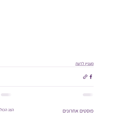
מעניין לדעת
הצג הכול
פוסטים אחרונים