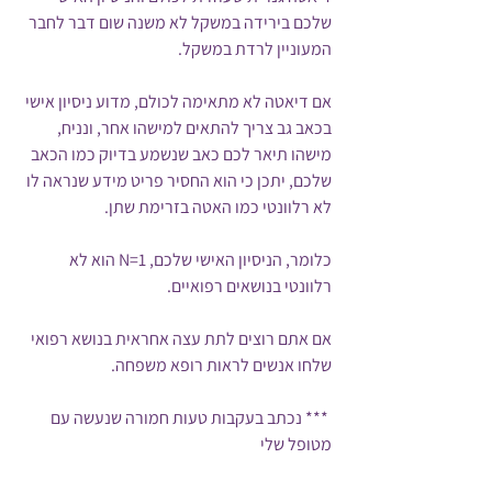
שלכם בירידה במשקל לא משנה שום דבר לחבר 
המעוניין לרדת במשקל.
אם דיאטה לא מתאימה לכולם, מדוע ניסיון אישי 
בכאב גב צריך להתאים למישהו אחר, ונניח, 
מישהו תיאר לכם כאב שנשמע בדיוק כמו הכאב 
שלכם, יתכן כי הוא החסיר פריט מידע שנראה לו 
לא רלוונטי כמו האטה בזרימת שתן. 
כלומר, הניסיון האישי שלכם, N=1 הוא לא 
רלוונטי בנושאים רפואיים.
אם אתם רוצים לתת עצה אחראית בנושא רפואי 
שלחו אנשים לראות רופא משפחה. 
 *** נכתב בעקבות טעות חמורה שנעשה עם 
מטופל שלי